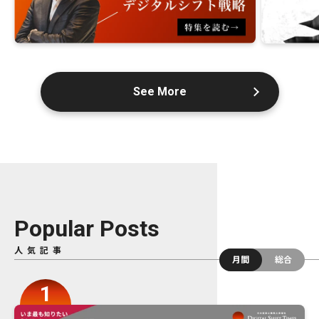
See More
Popular Posts
人気記事
月間
総合