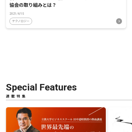
協会の取り組みとは？
2021/4/15
テクノロジー
Special Features
連載特集