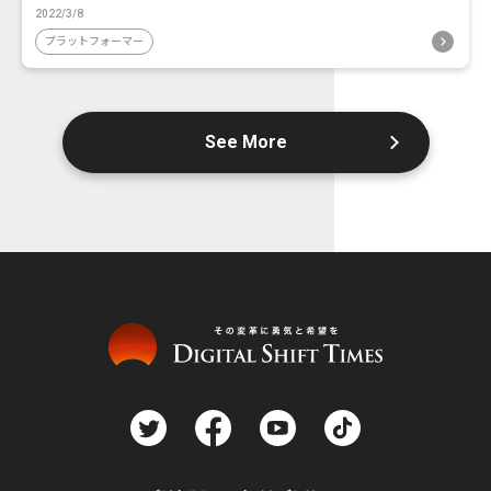
2022/3/8
プラットフォーマー
See More