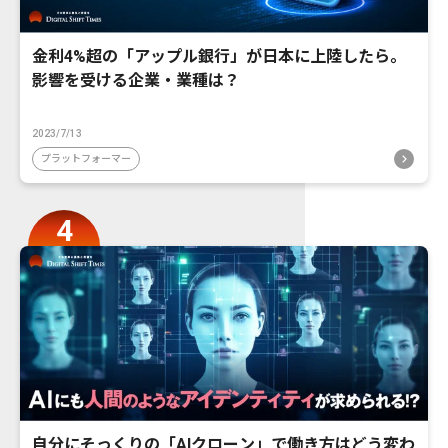
金利4%超の「アップル銀行」が日本に上陸したら。
影響を受ける企業・業種は？
2023/7/13
プラットフォーマー
自分にそっくりの「AIクローン」で働き方はどう変わ