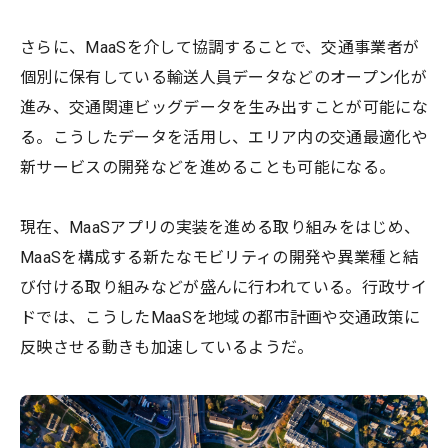
さらに、MaaSを介して協調することで、交通事業者が
個別に保有している輸送人員データなどのオープン化が
進み、交通関連ビッグデータを生み出すことが可能にな
る。こうしたデータを活用し、エリア内の交通最適化や
新サービスの開発などを進めることも可能になる。
現在、MaaSアプリの実装を進める取り組みをはじめ、
MaaSを構成する新たなモビリティの開発や異業種と結
び付ける取り組みなどが盛んに行われている。行政サイ
ドでは、こうしたMaaSを地域の都市計画や交通政策に
反映させる動きも加速しているようだ。