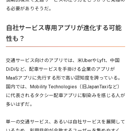
る必要がありそうだ。
自社サービス専用アプリが進化する可能
性も？
交通サービス向けのアプリでは、米UberやLyft、中国
DiDiなど、配車サービスを手掛ける企業のアプリが
MaaSアプリに先行する形で高い認知度を誇っている。
国内では、Mobility Technologies（旧JapanTaxiなど）
に代表されるタクシー配車アプリに馴染みを感じる人が
多いはずだ。
単一の交通サービス、あるいは自社サービスを展開して
いるため、利用目的が合致するユーザーを集めやすく、