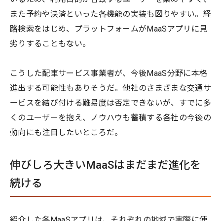
また予約や決済といった各機能の実装も図りやすい。経
路検索をはじめ、プラットフォームがMaaSアプリに見
劣りすることもない。
こうした配車サービス事業者が、今後MaaS分野に本格
進出する可能性もありそうだ。他社のさまざまな交通サ
ービスを結び付ける難易度は否定できないが、すでに多
くのユーザーを抱え、ノウハウも蓄積する各社の今後の
動向にも注目したいところだ。
伸びしろ大きいMaaSはまだまだ進化を
続ける
紹介した各MaaSアプリは、それぞれの地域で実際に使