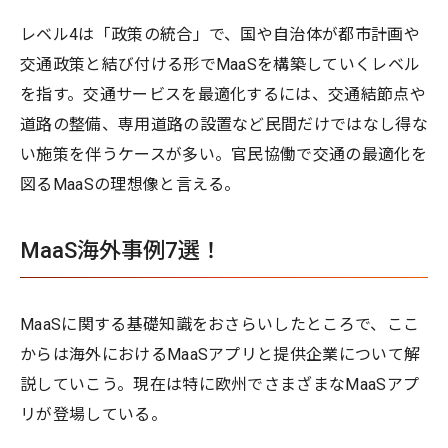
レベル4は「政策の統合」で、国や自治体が都市計画や
交通政策と結び付ける形でMaaSを構築していくレベル
を指す。交通サービスを最適化するには、交通結節点や
道路の整備、専用道路の設置など民間だけではなし得な
い施策を伴うケースが多い。官民協働で交通の最適化を
図るMaaSの理想像と言える。
MaaS海外事例7選！
MaaSに関する基礎知識をおさらいしたところで、ここ
からは海外におけるMaaSアプリと提供企業について解
説していこう。現在は特に欧州でさまざまなMaaSアプ
リが登場している。