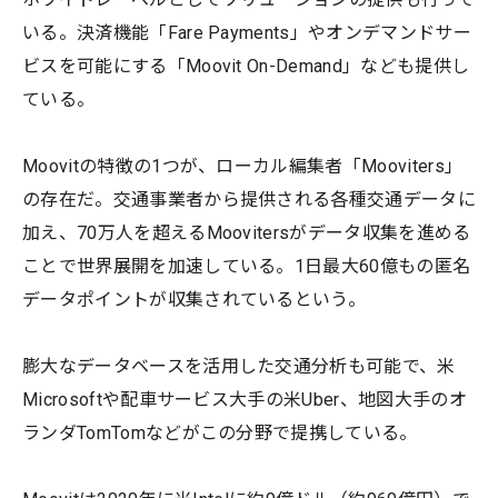
いる。決済機能「Fare Payments」やオンデマンドサー
ビスを可能にする「Moovit On-Demand」なども提供し
ている。
Moovitの特徴の1つが、ローカル編集者「Mooviters」
の存在だ。交通事業者から提供される各種交通データに
加え、70万人を超えるMoovitersがデータ収集を進める
ことで世界展開を加速している。1日最大60億もの匿名
データポイントが収集されているという。
膨大なデータベースを活用した交通分析も可能で、米
Microsoftや配車サービス大手の米Uber、地図大手のオ
ランダTomTomなどがこの分野で提携している。