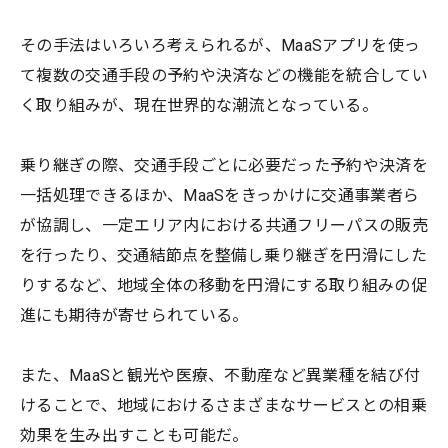
その手法はいろいろ考えられるが、MaaSアプリを使っ
て複数の交通手段の予約や決済などの機能を統合してい
く取り組みが、現在世界的な潮流となっている。
乗り継ぎの際、交通手段ごとに必要だった予約や決済を
一括処理できるほか、MaaSをきっかけに交通事業者ら
が協調し、一定エリア内における共通フリーパスの販売
を行ったり、交通結節点を整備し乗り継ぎを円滑にした
りするなど、地域全体の移動を円滑にする取り組みの促
進にも期待が寄せられている。
また、MaaSと観光や医療、不動産など異業種を結び付
けることで、地域におけるさまざまなサービスとの相乗
効果を生み出すことも可能だ。