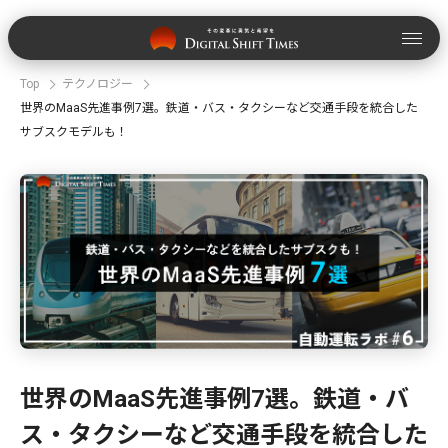
Top
テクノロジー
世界のMaaS先進事例7選。鉄道・バス・タクシーなど交通手段を統合した
サブスクモデルも！
世界のMaaS先進事例7選。鉄道・バ
ス・タクシーなど交通手段を統合した