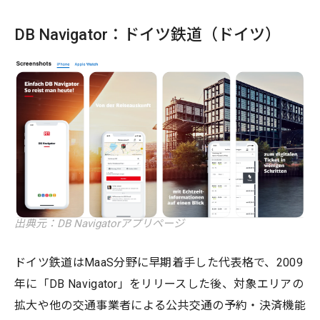
DB Navigator：ドイツ鉄道（ドイツ）
出典元：DB Navigatorアプリページ
ドイツ鉄道はMaaS分野に早期着手した代表格で、2009
年に「DB Navigator」をリリースした後、対象エリアの
拡大や他の交通事業者による公共交通の予約・決済機能