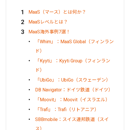
MaaS（マース）とは何か？
MaaSレベルとは？
MaaS海外事例7選！
「Whim」：MaaS Global（フィンラン
ド）
「Kyyti」：Kyyti Group（フィンラン
ド）
「UbiGo」：UbiGo（スウェーデン）
DB Navigator：ドイツ鉄道（ドイツ）
「Moovit」：Moovit（イスラエル）
「Trafi」：Trafi（リトアニア）
SBBmobile：スイス連邦鉄道（スイ
ス）