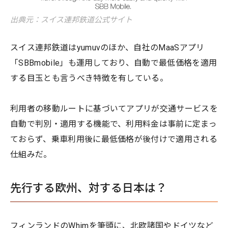
出典元：スイス連邦鉄道公式サイト
スイス連邦鉄道はyumuvのほか、自社のMaaSアプリ
「SBBmobile」も運用しており、自動で最低価格を適用
する目玉とも言うべき特徴を有している。
利用者の移動ルートに基づいてアプリが交通サービスを
自動で判別・適用する機能で、利用料金は事前に定まっ
ておらず、乗車利用後に最低価格が後付けで適用される
仕組みだ。
先行する欧州、対する日本は？
フィンランドのWhimを筆頭に、北欧諸国やドイツなど