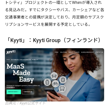
トシティ」プロジェクトの一環としてWhimが導入され
る見込みだ。すでにタクシーやバス、カーシェアなど各
交通事業者との提携が決定しており、月定額のサブスク
リプションサービスを展開する予定としている。
「Kyyti」：Kyyti Group（フィンランド）
出典元：Kyyti公式サイト