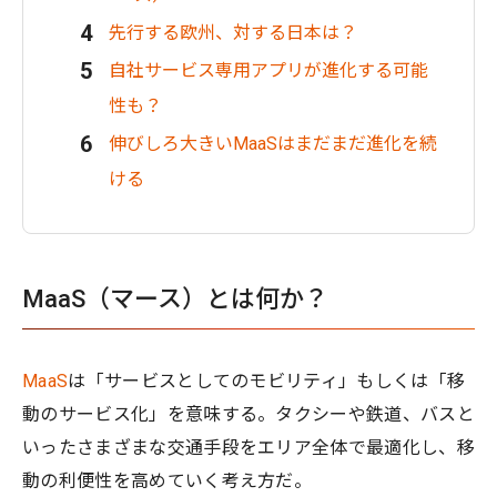
先行する欧州、対する日本は？
自社サービス専用アプリが進化する可能
性も？
伸びしろ大きいMaaSはまだまだ進化を続
ける
MaaS（マース）とは何か？
MaaS
は「サービスとしてのモビリティ」もしくは「移
動のサービス化」を意味する。タクシーや鉄道、バスと
いったさまざまな交通手段をエリア全体で最適化し、移
動の利便性を高めていく考え方だ。