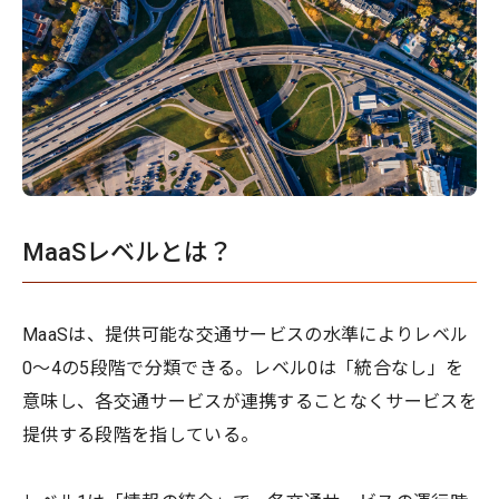
MaaSレベルとは？
MaaSは、提供可能な交通サービスの水準によりレベル
0～4の5段階で分類できる。レベル0は「統合なし」を
意味し、各交通サービスが連携することなくサービスを
提供する段階を指している。