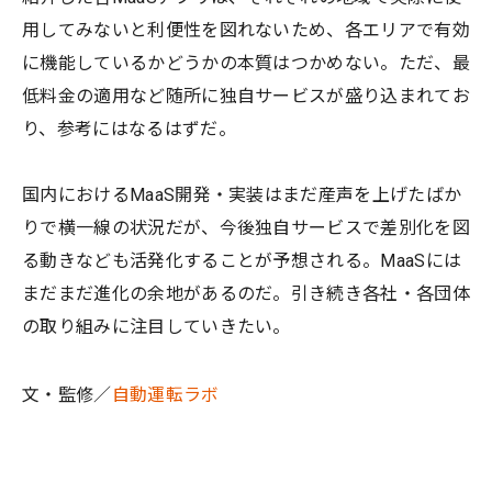
用してみないと利便性を図れないため、各エリアで有効
に機能しているかどうかの本質はつかめない。ただ、最
低料金の適用など随所に独自サービスが盛り込まれてお
り、参考にはなるはずだ。
国内におけるMaaS開発・実装はまだ産声を上げたばか
りで横一線の状況だが、今後独自サービスで差別化を図
る動きなども活発化することが予想される。MaaSには
まだまだ進化の余地があるのだ。引き続き各社・各団体
の取り組みに注目していきたい。
文・監修／
自動運転ラボ