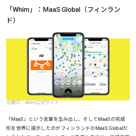
「Whim」：MaaS Global（フィンラン
ド）
出典元：Whim公式サイト
「MaaS」という言葉を生み出し、そしてMaaSの完成
形を世界に提示したのがフィンランドのMaaS Globalだ