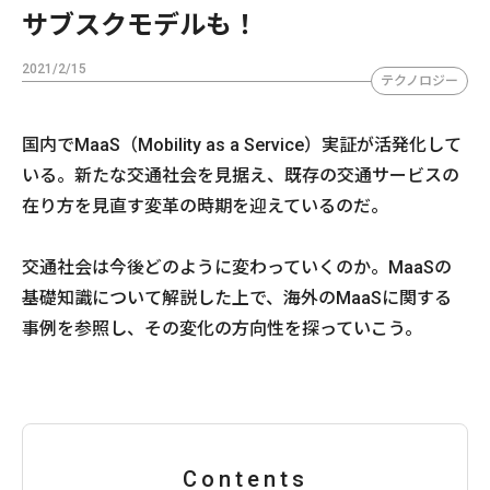
サブスクモデルも！
2021/2/15
テクノロジー
国内でMaaS（Mobility as a Service）実証が活発化して
いる。新たな交通社会を見据え、既存の交通サービスの
在り方を見直す変革の時期を迎えているのだ。
交通社会は今後どのように変わっていくのか。MaaSの
基礎知識について解説した上で、海外のMaaSに関する
事例を参照し、その変化の方向性を探っていこう。
Contents