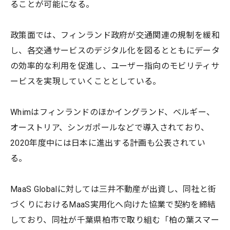
ることが可能になる。
政策面では、フィンランド政府が交通関連の規制を緩和
し、各交通サービスのデジタル化を図るとともにデータ
の効率的な利用を促進し、ユーザー指向のモビリティサ
ービスを実現していくこととしている。
Whimはフィンランドのほかイングランド、ベルギー、
オーストリア、シンガポールなどで導入されており、
2020年度中には日本に進出する計画も公表されてい
る。
MaaS Globalに対しては三井不動産が出資し、同社と街
づくりにおけるMaaS実用化へ向けた協業で契約を締結
しており、同社が千葉県柏市で取り組む「柏の葉スマー