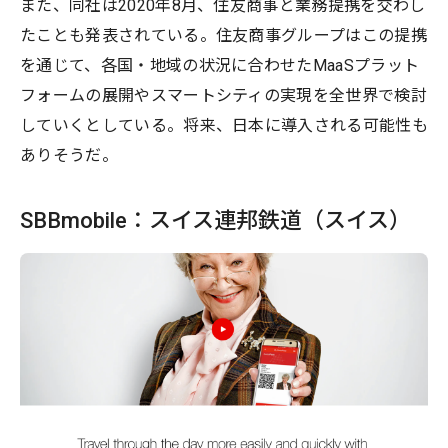
また、同社は2020年8月、住友商事と業務提携を交わし
たことも発表されている。住友商事グループはこの提携
を通じて、各国・地域の状況に合わせたMaaSプラット
フォームの展開やスマートシティの実現を全世界で検討
していくとしている。将来、日本に導入される可能性も
ありそうだ。
SBBmobile：スイス連邦鉄道（スイス）