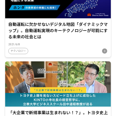
自動運転に欠かせないデジタル地図「ダイナミックマ
ップ」。自動運転実現のキーテクノロジーが可能にす
る未来の社会とは
2021/6/8
テクノロジー
「大企業で新規事業は生まれない！？」。トヨタ史上