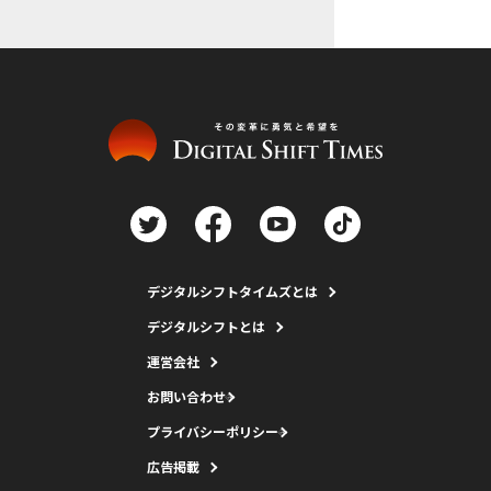
デジタルシフトタイムズとは
デジタルシフトとは
運営会社
お問い合わせ
プライバシーポリシー
広告掲載