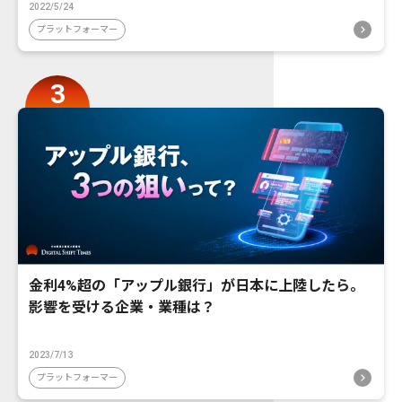
2022/5/24
プラットフォーマー
金利4%超の「アップル銀行」が日本に上陸したら。
影響を受ける企業・業種は？
2023/7/13
プラットフォーマー