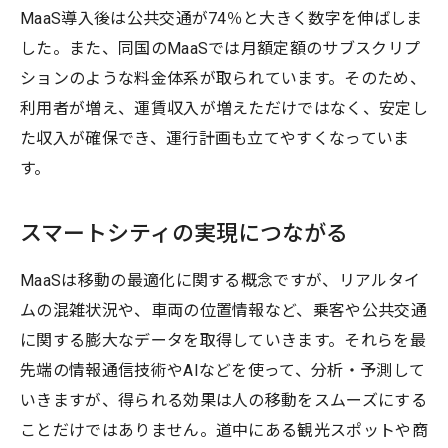
MaaS導入後は公共交通が74％と大きく数字を伸ばしま
した。また、同国のMaaSでは月額定額のサブスクリプ
ションのような料金体系が取られています。そのため、
利用者が増え、運賃収入が増えただけではなく、安定し
た収入が確保でき、運行計画も立てやすくなっていま
す。
スマートシティの実現につながる
MaaSは移動の最適化に関する概念ですが、リアルタイ
ムの混雑状況や、車両の位置情報など、乗客や公共交通
に関する膨大なデータを取得していきます。それらを最
先端の情報通信技術やAIなどを使って、分析・予測して
いきますが、得られる効果は人の移動をスムーズにする
ことだけではありません。道中にある観光スポットや商