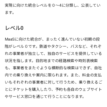
実現に向けた統合レベルを０〜4に分類し、公表してい
ます。
レベル0
MaaSに向けた統合が、まったく進んでいない初期の段
階がレベル０です。鉄道やタクシー、バスなど、それぞ
れの事業者が独立して、独自のサービスを提供している
状況を指します。目的地までの経路検索や時刻表検索
も、事業者をまたぐような横断的な検索はできず、自社
内での乗り換えや案内に限られます。また、料金の支払
いもそれぞれの事業者に対して行うため、乗り換えるご
とにチケットを購入したり、予約も各自のウェブサイト
やサービス窓口を通じて行うことになります。