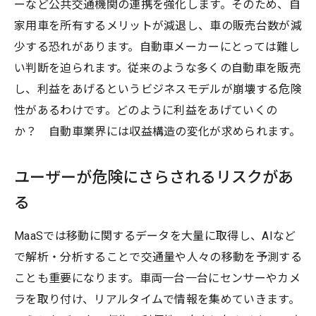
ーなど公共交通機関の連携を強化します。そのため、自
家用車を所有するメリットが減退し、車の販売台数が減
少する恐れがあります。自動車メーカーにとっては難し
い判断を迫られます。従来のような多くの自動車を販売
し、利益をあげるというビジネスモデルが崩壊する危険
性があるわけです。どのように利益をあげていくの
か？ 自動車業界には収益構造の変化が求められます。
ユーザーが危険にさらされるリスクがあ
る
MaaSでは移動に関するデータを大量に取得し、AIなど
で解析・分析することで交通量や人々の移動を予測する
ことも重要になります。車両一台一台にセンサーやカメ
ラを取り付け、リアルタイムで情報を集めていきます。