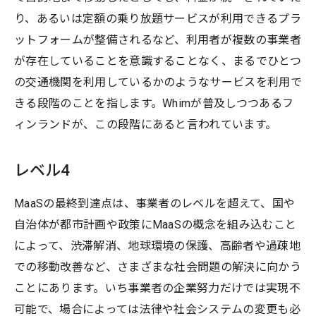
り、あるいは定額の乗り放題サービスが利用できるプラ
ットフォームが整備されるなど、利用者が複数の事業者
が存在していることを意識することなく、まるでひとつ
の交通機関を利用しているかのようなサービスを利用で
きる段階のことを指します。Whimが普及しつつあるフ
ィンランドが、この段階にあると言われています。
レベル4
MaaSの最終到達点は、事業者のレベルを超えて、国や
自治体が都市計画や政策にMaaSの概念を組み込むこと
によって、渋滞解消、地球環境の保護、高齢者や過疎地
での移動改善など、さまざまな社会問題の解決に向かう
ことにあります。いち事業者の企業努力だけでは実現不
可能で、場合によっては法律や社会システムの変更も必