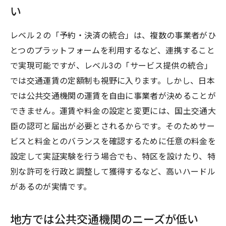
い
レベル２の「予約・決済の統合」は、複数の事業者がひ
とつのプラットフォームを利用するなど、連携すること
で実現可能ですが、レベル3の「サービス提供の統合」
では交通運賃の定額制も視野に入ります。しかし、日本
では公共交通機関の運賃を自由に事業者が決めることが
できません。運賃や料金の設定と変更には、国土交通大
臣の認可と届出が必要とされるからです。そのためサー
ビスと料金とのバランスを確認するために任意の料金を
設定して実証実験を行う場合でも、特区を設けたり、特
別な許可を行政と調整して獲得するなど、高いハードル
があるのが実情です。
地方では公共交通機関のニーズが低い