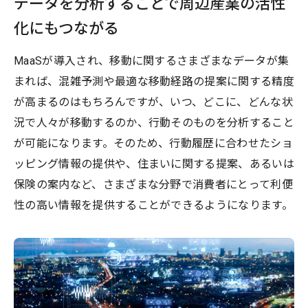
データを分析することで周辺産業の活性
化にもつながる
MaaSが導入され、移動に関するさまざまなデータが集
まれば、混雑予測や最適な移動経路の提案に関する精度
が高まるのはもちろんですが、いつ、どこに、どんな状
況で人々が移動するのか、行動そのものを分析すること
が可能になります。そのため、行動履歴に合わせたショ
ッピング情報の提供や、住まいに関する提案、あるいは
保険の案内など、さまざまな分野で消費者にとって利便
性の高い情報を提供することができるようになります。