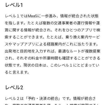
レベル1
レベル１ではMaaSに一歩進み、情報が統合された状態
を指します。たとえば複数の交通事業者の運行情報や運
賃に関する情報が統合され、それをひとつのアプリで検
索することができます。たとえば、乗り換え案内サービ
スやマップアプリによる経路案内がこれに当たります。
出発地と目的地を入力すれば、最適なルートが複数提案
され、それぞの料金や所要時間も確認することができる
状態です。現状の日本は、このレベル１にとどまってい
ると言えます。
レベル2
レベル２は「予約・決済の統合」です。情報が統合さ