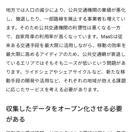
地方では人口の減少により、公共交通機関の業績が悪化
し、撤退したり、一部路線を廃止する事業者も増えてい
ます。そのため公共交通機関の利便性は悪くなる一方
で、自家用車の利用率が高くなっています。MaaSは従
来ある交通手段を最大限に活用しながら、移動の効率を
最大限に高めるアイディアのため、公共交通網が衰退し
ているエリアではそもそもニーズが低いという問題があ
ります。ライドシェアやシェアサイクルなど、新たな移
動手段の開発や活用など、それぞれの地域が抱える課題
に応じたサービスを考える必要があります。
収集したデータをオープン化させる必要
がある