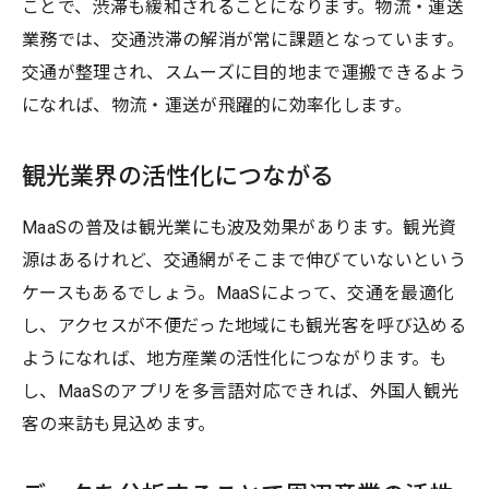
ことで、渋滞も緩和されることになります。物流・運送
業務では、交通渋滞の解消が常に課題となっています。
交通が整理され、スムーズに目的地まで運搬できるよう
になれば、物流・運送が飛躍的に効率化します。
観光業界の活性化につながる
MaaSの普及は観光業にも波及効果があります。観光資
源はあるけれど、交通網がそこまで伸びていないという
ケースもあるでしょう。MaaSによって、交通を最適化
し、アクセスが不便だった地域にも観光客を呼び込める
ようになれば、地方産業の活性化につながります。も
し、MaaSのアプリを多言語対応できれば、外国人観光
客の来訪も見込めます。