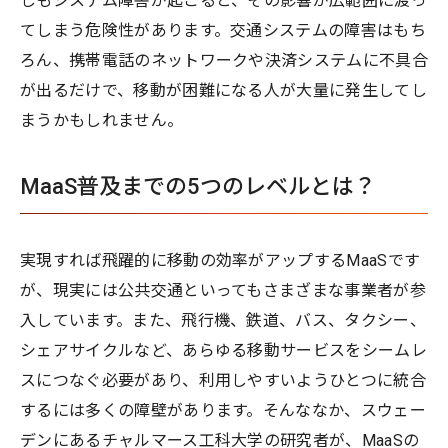
しもシステム障害が起こると、その影響が広範囲に渡っ
てしまう危険性があります。交通システムの障害はもち
ろん、携帯電話のネットワークや決済システムに不具合
が出るだけで、移動が困難になる人が大量に発生してし
まうかもしれません。
MaaS普及までの5つのレベルとは？
実現すれば飛躍的に移動の効率がアップするMaaSです
が、現実には公共交通といってもさまざまな事業者が参
入しています。また、飛行機、鉄道、バス、タクシー、
シェアサイクルなど、あらゆる移動サービスをシームレ
スにつなぐ必要があり、利用しやすいようひとつに統合
するには多くの障壁があります。そんななか、スウェー
デンにあるチャルマース工科大学の研究者が、MaaSの