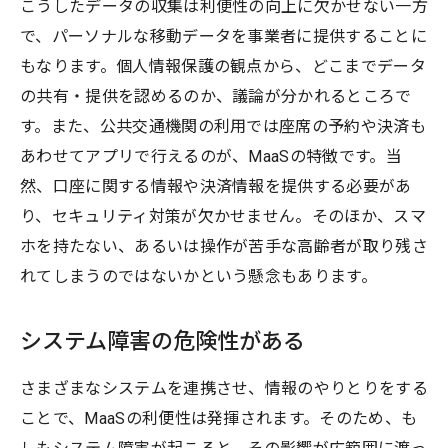
こうしたデータの収集は利便性の向上に欠かせない一方
で、パーソナルな移動データを事業者に提供することに
もなります。個人情報保護の観点から、どこまでデータ
の共有・提供を認めるのか、議論が分かれるところで
す。また、公共交通機関の利用では座席の予約や決済も
あわせてアプリで行えるのが、MaaSの特徴です。当
然、口座に関する情報や決済情報を提供する必要があ
り、セキュリティ対策が欠かせません。そのほか、スマ
ホを持たない、あるいは操作が苦手な高齢者が取り残さ
れてしまうのではないかという懸念もあります。
システム障害の危険性がある
さまざまなシステムを連携させ、情報のやりとりをする
ことで、MaaSの利便性は発揮されます。そのため、も