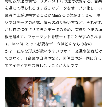
時刻表や運行情報、リアルタイムの運行状況など、営業
を通じて得られるさまざまなデータをオープン化し、事
業者同士が連携することがMaaSには欠かせません。現
状ではデータの形式、情報の取り扱い方など、それぞれ
が独自に進化させてきたデータのため、業種や立場の垣
根を越えて、フォーマットを統一することが求められま
す。MaaSにとって必要なデータはどんなものなの
か？ どんな形式が扱いやすいのか？ 交通事業者だけ
ではなく、IT企業や自治体など、関係団体が一同に介し
てアイディアを共有し合うことが大切です。