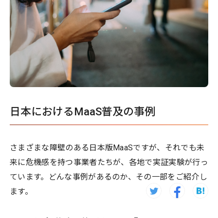
日本におけるMaaS普及の事例
さまざまな障壁のある日本版MaaSですが、それでも未
来に危機感を持つ事業者たちが、各地で実証実験が行っ
ています。どんな事例があるのか、その一部をご紹介し
ます。