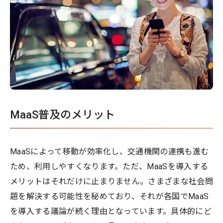
MaaS普及のメリット
MaaSによって移動が効率化し、交通機関の連携も進む
ため、利用しやすくなります。ただ、MaaSを導入する
メリットはそれだけに止まりません。さまざまな社会問
題を解決する可能性を秘めており、それが各国でMaaS
を導入する議論が続く理由となっています。具体的にど