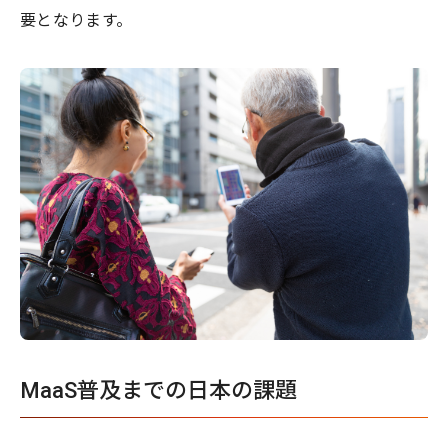
要となります。
MaaS普及までの日本の課題