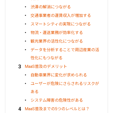
渋滞の解消につながる
交通事業者の運賃収入が増加する
スマートシティの実現につながる
物流・運送業務が効率化する
観光業界の活性化につながる
データを分析することで周辺産業の活
性化にもつながる
MaaS普及のデメリット
自動車業界に変化が求められる
ユーザーが危険にさらされるリスクが
ある
システム障害の危険性がある
MaaS普及までの5つのレベルとは？