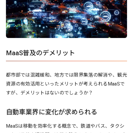
MaaS普及のデメリット
都市部では混雑緩和、地方では限界集落の解消や、観光
資源の有効活用といったメリットが考えられるMaaSで
すが、デメリットはないのでしょうか？
自動車業界に変化が求められる
MaaSは移動を効率化する概念で、鉄道やバス、タクシ