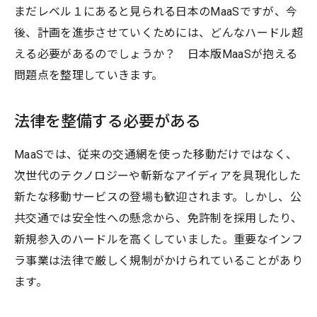
まだレベル１にあると見られる日本のMaaSですが、今
後、計画を進歩させていくためには、どんなハードル超
える必要があるのでしょうか？ 日本版MaaSが抱える
問題点を整理していきます。
法律を整備する必要がある
MaaSでは、従来の交通網を使った移動だけではなく、
次世代のテクノロジーや斬新なアイディアを具現化した
新たな移動サービスの登場も歓迎されます。しかし、公
共交通では安全性への懸念から、免許制を採用したり、
新規参入のハードルを高くしていました。重要なインフ
ラ事業は法律で厳しく規制がかけられていることがあり
ます。