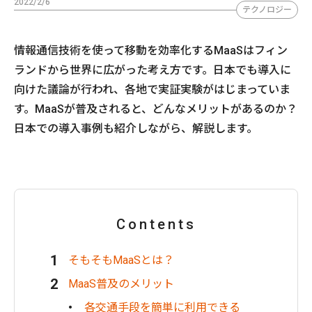
2022/2/6
テクノロジー
情報通信技術を使って移動を効率化するMaaSはフィン
ランドから世界に広がった考え方です。日本でも導入に
向けた議論が行われ、各地で実証実験がはじまっていま
す。MaaSが普及されると、どんなメリットがあるのか？
日本での導入事例も紹介しながら、解説します。
Contents
そもそもMaaSとは？
MaaS普及のメリット
各交通手段を簡単に利用できる