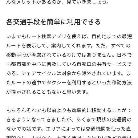
んなメリットがあるのか、見ていきましょう。
各交通手段を簡単に利用できる
いまでもルート検索アプリを使えば、目的地までの最短
ルートを表示して、案内してくれます。ただ、すべての
移動手段が考慮されているわけではありません。日本で
も都市部を中心に普及している自転車の共有サービスで
ある、シェアサイクルは対象から除外されています。ま
たルートの途中でタクシーを利用するといった移動方法
が提示されることもないと思います。
もちろんそれでも以前よりも効率的に移動することがで
きるようになってきましたが、あくまで現状の交通網の
なかでの話です。エリアによっては交通機関を使った直