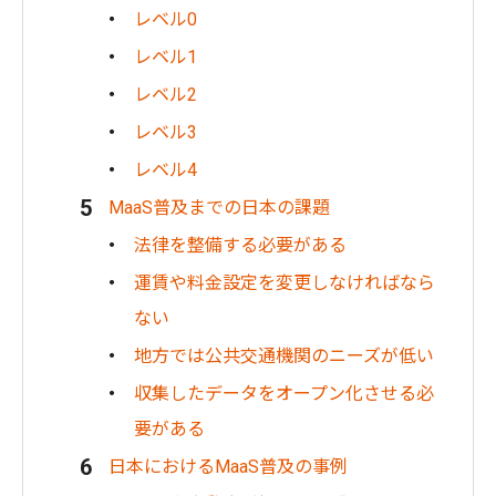
レベル0
レベル1
レベル2
レベル3
レベル4
MaaS普及までの日本の課題
法律を整備する必要がある
運賃や料金設定を変更しなければなら
ない
地方では公共交通機関のニーズが低い
収集したデータをオープン化させる必
要がある
日本におけるMaaS普及の事例