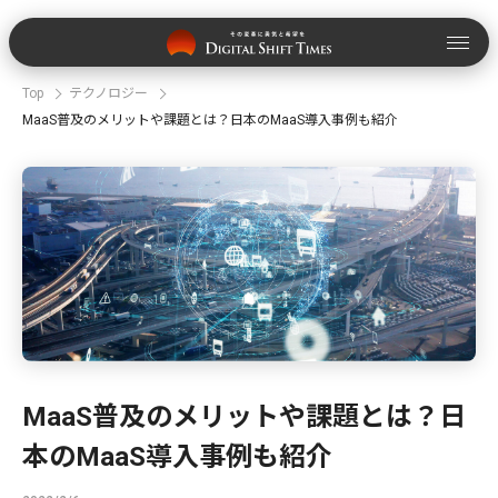
Top
テクノロジー
MaaS普及のメリットや課題とは？日本のMaaS導入事例も紹介
MaaS普及のメリットや課題とは？日
本のMaaS導入事例も紹介