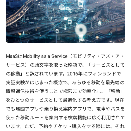
MaaSはMobility as a Service（モビリティ・アズ・ア・
サービス）の頭文字を取った略語で、「サービスとして
の移動」と訳されています。2016年にフィンランドで
実証実験がはじまった概念で、あらゆる移動を最先端の
情報通信技術を使うことで極限まで効率化し、「移動」
をひとつのサービスとして最適化する考え方です。現在
でも地図アプリや乗り換え案内アプリで、電車やバスを
使った移動ルートを案内する検索機能は広く利用されて
います。ただ、予約やチケット購入をする際には、それ