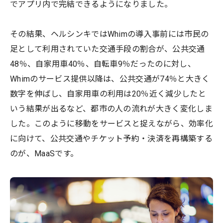
でアプリ内で完結できるようになりました。
その結果、ヘルシンキではWhimの導入事前には市民の
足として利用されていた交通手段の割合が、公共交通
48％、自家用車40％、自転車9％だったのに対し、
Whimのサービス提供以降は、公共交通が74％と大きく
数字を伸ばし、自家用車の利用は20％近く減少したと
いう結果が出るなど、都市の人の流れが大きく変化しま
した。このように移動をサービスと捉えながら、効率化
に向けて、公共交通やチケット予約・決済を再構築する
のが、MaaSです。