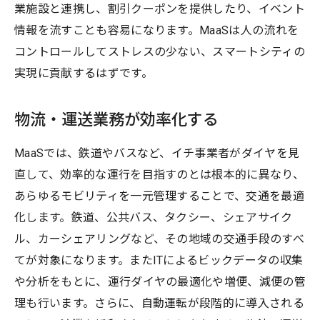
業施設と連携し、割引クーポンを提供したり、イベント
情報を流すことも容易になります。MaaSは人の流れを
コントロールしてストレスの少ない、スマートシティの
実現に貢献するはずです。
物流・運送業務が効率化する
MaaSでは、鉄道やバスなど、イチ事業者がダイヤを見
直して、効率的な運行を目指すのとは根本的に異なり、
あらゆるモビリティを一元管理することで、交通を最適
化します。鉄道、公共バス、タクシー、シェアサイク
ル、カーシェアリングなど、その地域の交通手段のすべ
てが対象になります。またITによるビックデータの収集
や分析をもとに、運行ダイヤの最適化や増便、減便の管
理も行います。さらに、自動運転が段階的に導入される