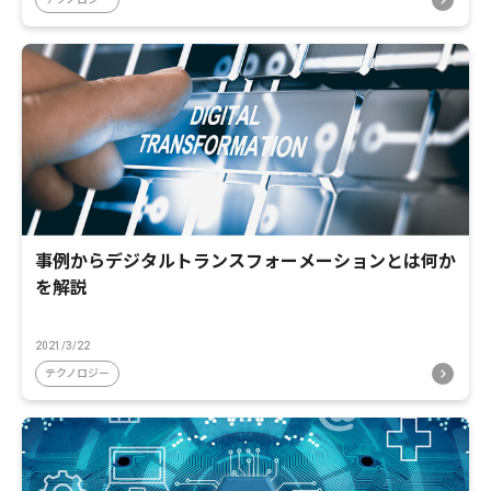
事例からデジタルトランスフォーメーションとは何か
を解説
2021/3/22
テクノロジー