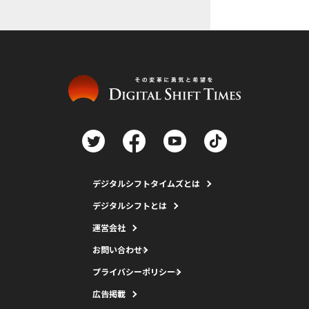
デジタルシフトタイムズとは
デジタルシフトとは
運営会社
お問い合わせ
プライバシーポリシー
広告掲載