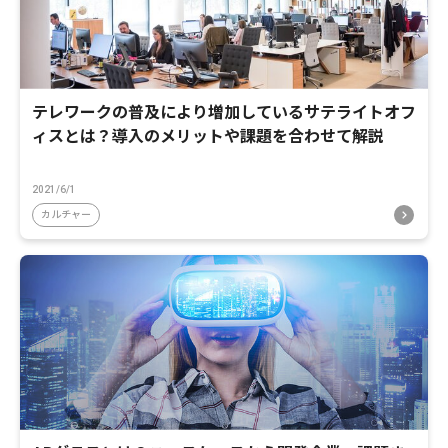
テレワークの普及により増加しているサテライトオフ
ィスとは？導入のメリットや課題を合わせて解説
2021/6/1
カルチャー