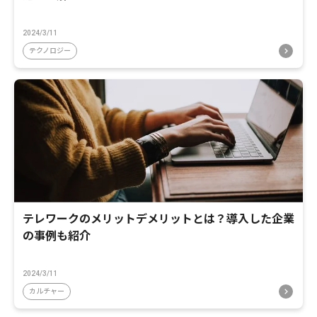
2024/3/11
テクノロジー
テレワークのメリットデメリットとは？導入した企業
の事例も紹介
2024/3/11
カルチャー