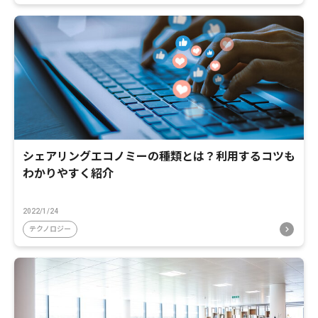
シェアリングエコノミーの種類とは？利用するコツも
わかりやすく紹介
2022/1/24
テクノロジー