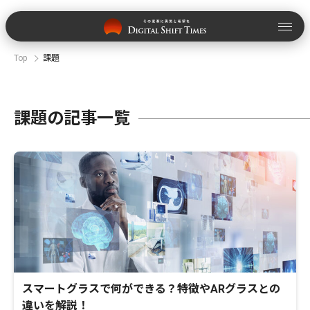
Top
課題
課題の記事一覧
スマートグラスで何ができる？特徴やARグラスとの
違いを解説！