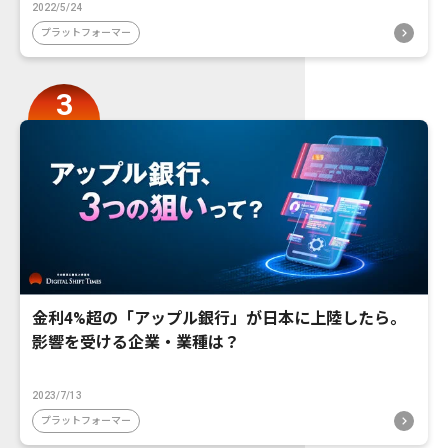
2022/5/24
プラットフォーマー
金利4%超の「アップル銀行」が日本に上陸したら。
影響を受ける企業・業種は？
2023/7/13
プラットフォーマー