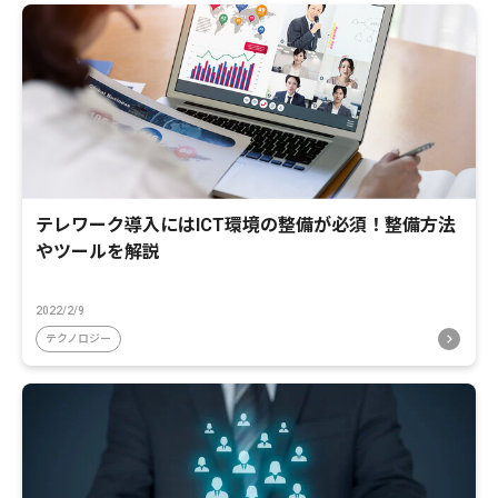
テレワーク導入にはICT環境の整備が必須！整備方法
やツールを解説
2022/2/9
テクノロジー