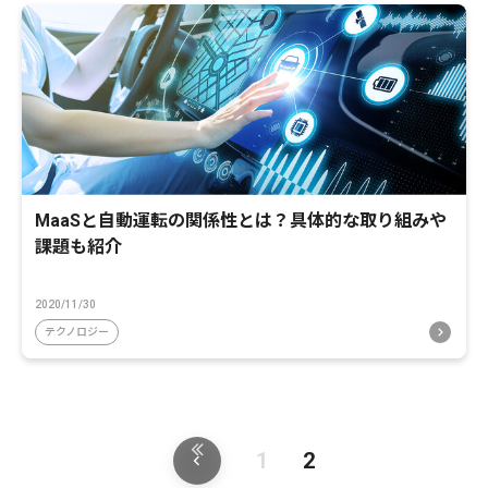
MaaSと自動運転の関係性とは？具体的な取り組みや
課題も紹介
2020/11/30
テクノロジー
1
2