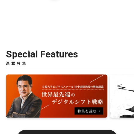
Special Features
連載特集