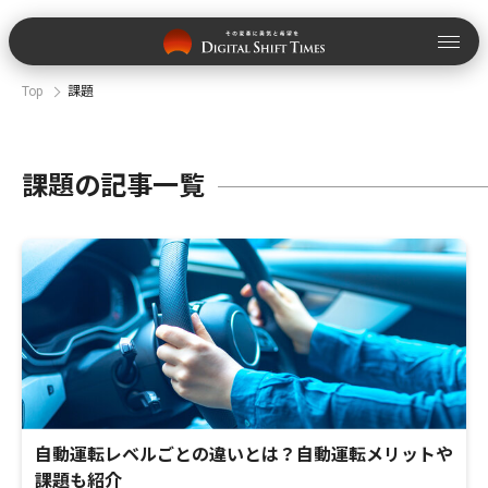
Top
課題
課題の記事一覧
自動運転レベルごとの違いとは？自動運転メリットや
課題も紹介