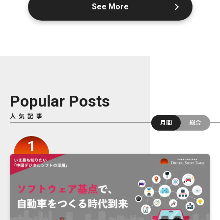
See More
Popular Posts
人気記事
月間
総合