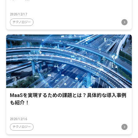
2020/12/17
テクノロジー
MaaSを実現するための課題とは？具体的な導入事例
も紹介！
2020/12/16
テクノロジー