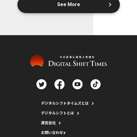
See More
デジタルシフトタイムズとは
デジタルシフトとは
運営会社
お問い合わせ