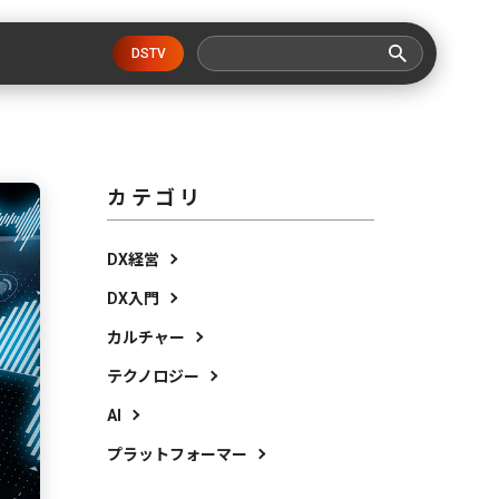
DSTV
カテゴリ
DX経営
DX入門
カルチャー
テクノロジー
AI
プラットフォーマー