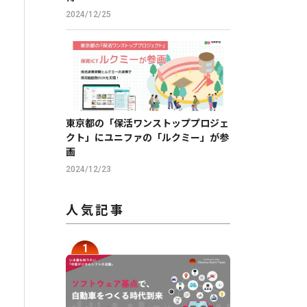
2024/12/25
東京都の「保活ワンストッププロジェ
クト」にユニファの「ルクミー」が参
画
2024/12/23
人気記事