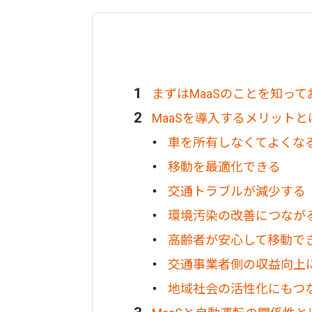
まずはMaaSのことを知って
MaaSを導入するメリットと
車を所有しなくてよくな
移動を最適化できる
交通トラブルが減少する
環境汚染の改善につなが
高齢者が安心して移動で
交通事業者側の収益向上
地域社会の活性化にもつ