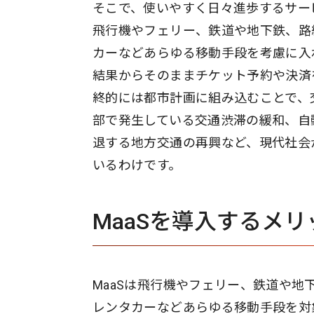
そこで、使いやすく日々進歩するサー
飛行機やフェリー、鉄道や地下鉄、路
カーなどあらゆる移動手段を考慮に入
結果からそのままチケット予約や決済
終的には都市計画に組み込むことで、
部で発生している交通渋滞の緩和、自
退する地方交通の再興など、現代社会
いるわけです。
MaaSを導入するメ
MaaSは飛行機やフェリー、鉄道や
レンタカーなどあらゆる移動手段を対