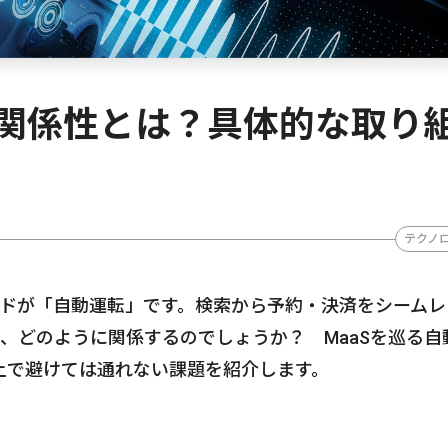
の関係性とは？具体的な取り
テクノ
ードが「自動運転」です。検索から予約・決済をシームレ
が、どのように関係するのでしょうか？ MaaSを巡る自
上で避けては通れない課題を紹介します。