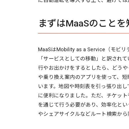
に自動運転を導入する上で、避けては
まずはMaaSのこと
MaaSはMobility as a Ser
「サービスとしての移動」と訳されて
行やお出かけをするとしたら、どうや
や乗り換え案内のアプリを使って、短
います。地図や時刻表を引っ張り出し
に便利になりました。ただ、チケット
を通じて行う必要があり、効率化とい
やシェアサイクルなどルート検索から