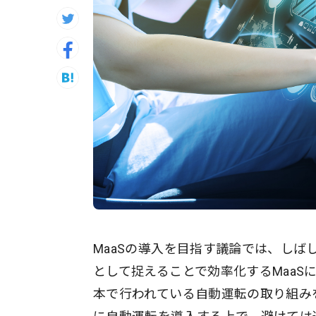
MaaSの導入を目指す議論では、し
として捉えることで効率化するMaa
本で行われている自動運転の取り組み