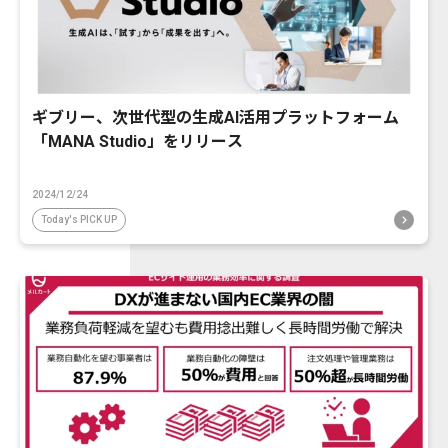
ギブリー、次世代型の生成AI活用プラットフォーム
「MANA Studio」をリリース
2024/12/24
Today's PICK UP