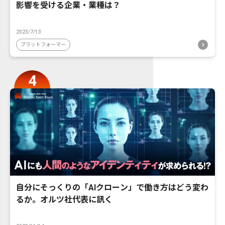
影響を受ける企業・業種は？
2023/7/13
プラットフォーマー
自分にそっくりの「AIクローン」で働き方はどう変わ
るか。オルツ社代表に訊く