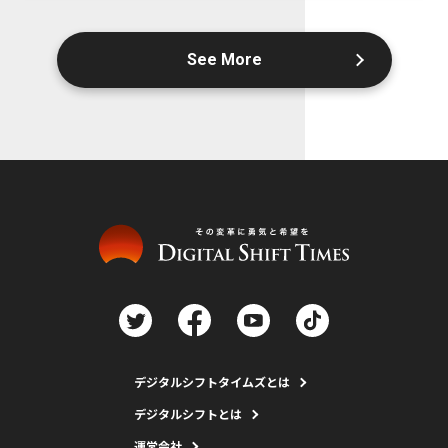
See More
デジタルシフトタイムズとは
デジタルシフトとは
運営会社