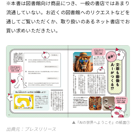
※本書は図書館向け商品につき、一般の書店ではあまり
流通していない。お近くの図書館へのリクエストなどを
通してご覧いただくか、取り扱いのあるネット書店でお
買い求めいただきたい。
▲『AIの世界へようこそ』の紙面①
出典元：プレスリリース