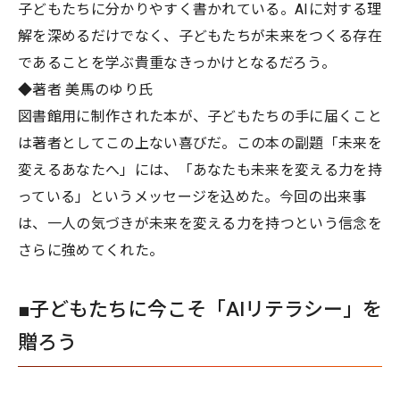
子どもたちに分かりやすく書かれている。AIに対する理
解を深めるだけでなく、子どもたちが未来をつくる存在
であることを学ぶ貴重なきっかけとなるだろう。
◆著者 美馬のゆり氏
図書館用に制作された本が、子どもたちの手に届くこと
は著者としてこの上ない喜びだ。この本の副題「未来を
変えるあなたへ」には、「あなたも未来を変える力を持
っている」というメッセージを込めた。今回の出来事
は、一人の気づきが未来を変える力を持つという信念を
さらに強めてくれた。
■子どもたちに今こそ「AIリテラシー」を
贈ろう