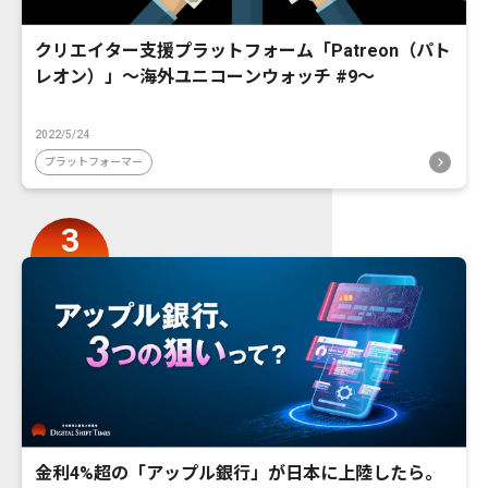
クリエイター支援プラットフォーム「Patreon（パト
レオン）」〜海外ユニコーンウォッチ #9〜
2022/5/24
プラットフォーマー
金利4%超の「アップル銀行」が日本に上陸したら。