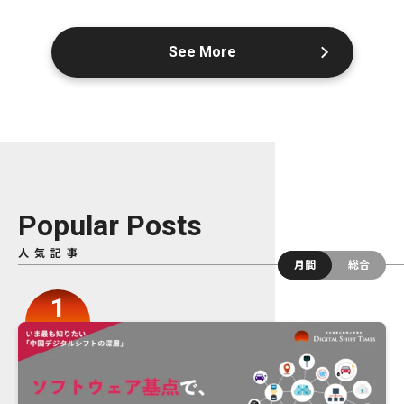
See More
Popular Posts
人気記事
月間
総合