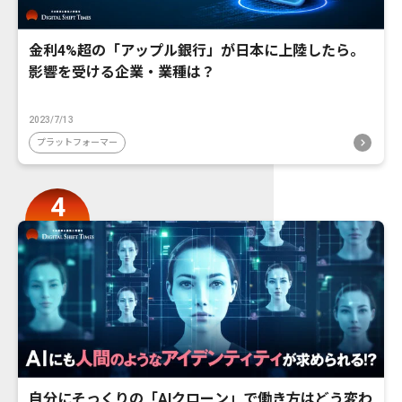
金利4%超の「アップル銀行」が日本に上陸したら。
影響を受ける企業・業種は？
2023/7/13
プラットフォーマー
自分にそっくりの「AIクローン」で働き方はどう変わ