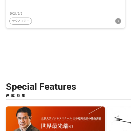
2021/2/2
テクノロジー
Special Features
連載特集