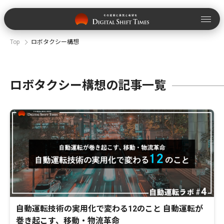
Top
ロボタクシー構想
ロボタクシー構想の記事一覧
自動運転技術の実用化で変わる12のこと 自動運転が
巻き起こす、移動・物流革命