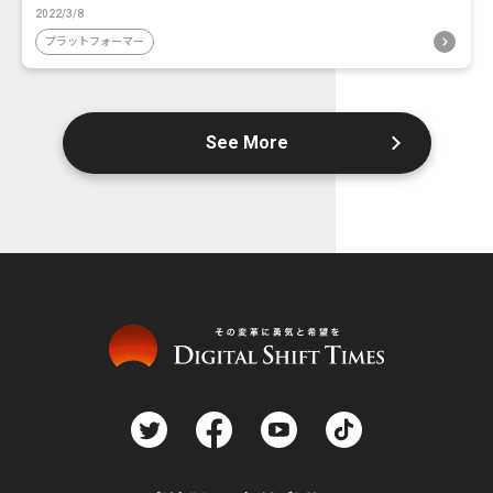
2022/3/8
プラットフォーマー
See More