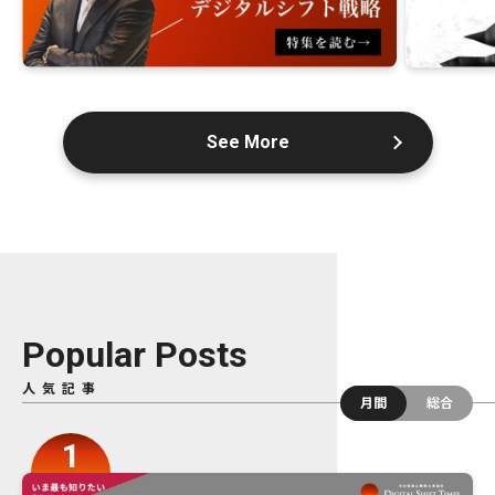
See More
Popular Posts
人気記事
月間
総合