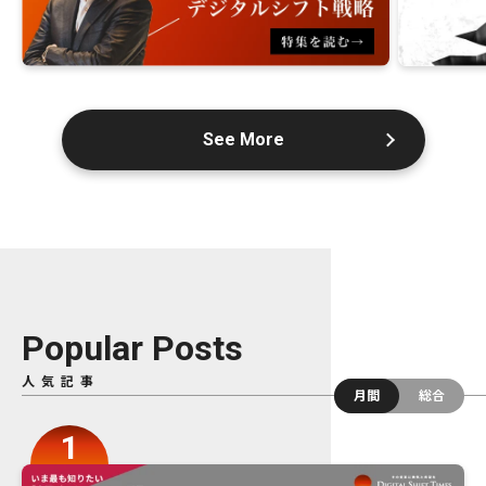
See More
Popular Posts
人気記事
月間
総合