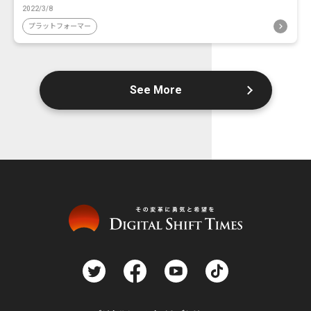
2022/3/8
プラットフォーマー
See More