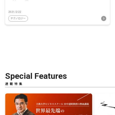
2021/2/22
テクノロジー
Special Features
連載特集