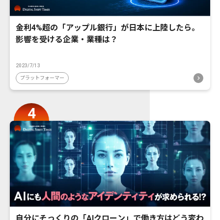
金利4%超の「アップル銀行」が日本に上陸したら。
影響を受ける企業・業種は？
2023/7/13
プラットフォーマー
自分にそっくりの「AIクローン」で働き方はどう変わ