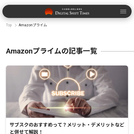
Top
Amazonプライム
Amazonプライムの記事一覧
サブスクのおすすめって？メリット・デメリットなど
と併せて解説！