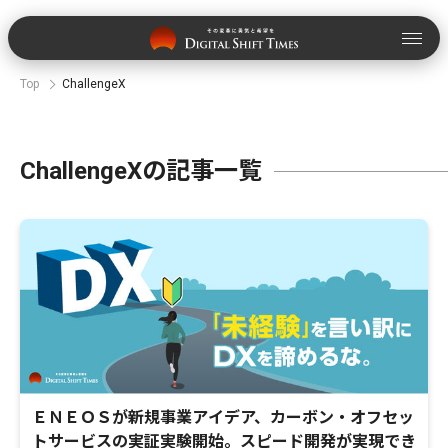
Top
ChallengeX
ChallengeXの記事一覧
ＥＮＥＯＳが新規事業アイデア、カーボン・オフセッ
トサービスの実証実験開始。スピード開発が実現でき