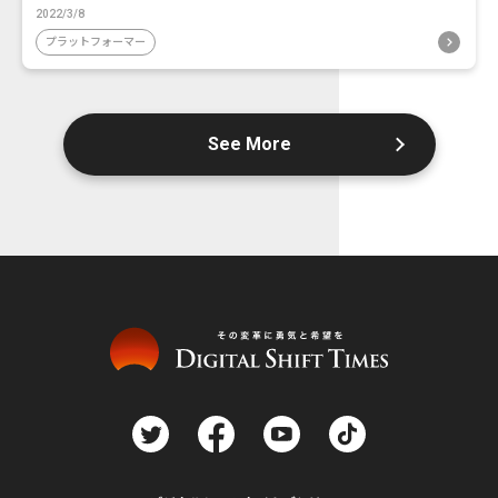
2022/3/8
プラットフォーマー
See More