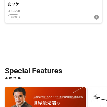
たワケ
2023/6/28
DX経営
Special Features
連載特集