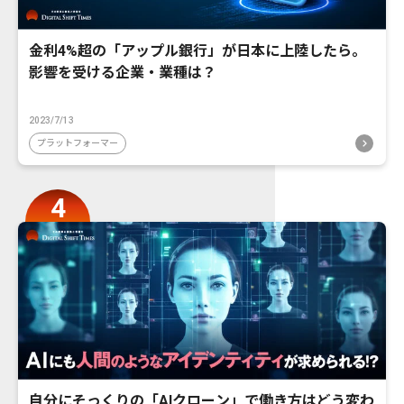
金利4%超の「アップル銀行」が日本に上陸したら。
影響を受ける企業・業種は？
2023/7/13
プラットフォーマー
自分にそっくりの「AIクローン」で働き方はどう変わ