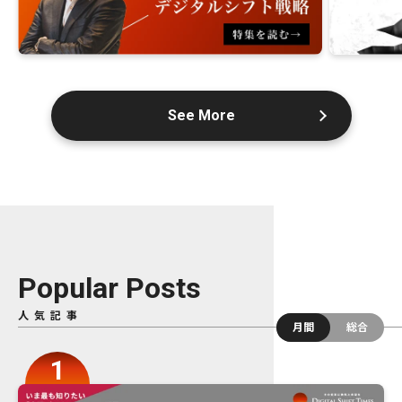
See More
Popular Posts
人気記事
月間
総合