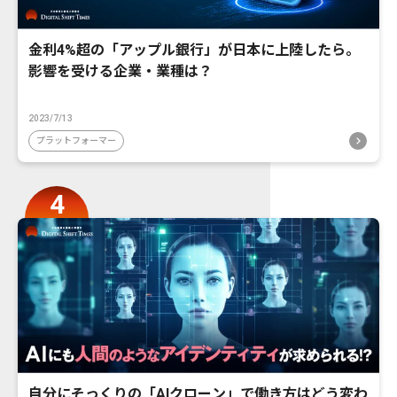
金利4%超の「アップル銀行」が日本に上陸したら。
影響を受ける企業・業種は？
2023/7/13
プラットフォーマー
自分にそっくりの「AIクローン」で働き方はどう変わ