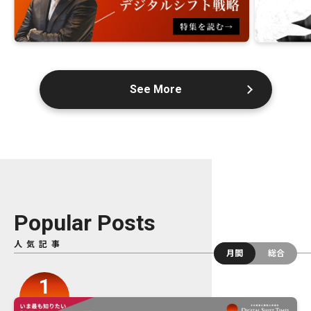
See More
Popular Posts
人気記事
月間
総合