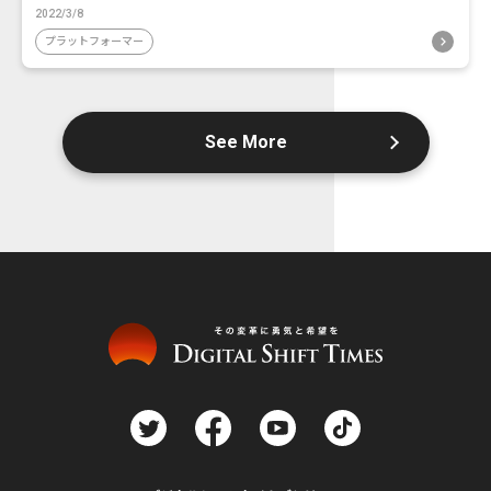
2022/3/8
プラットフォーマー
See More