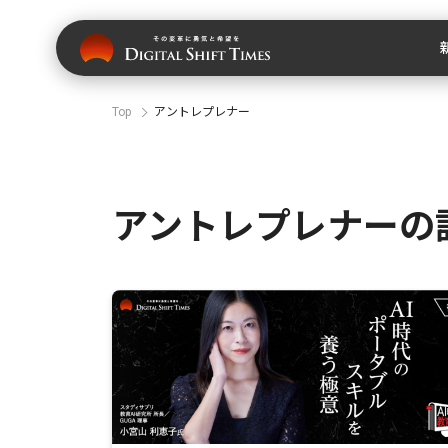
Top
アントレプレナー
アントレプレナーの