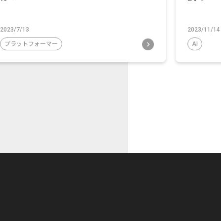
2023/7/13
2023/11/14
プラットフォーマー
AI