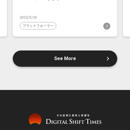
2022/5/24
プラットフォーマー
See More