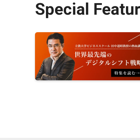
Special Featu