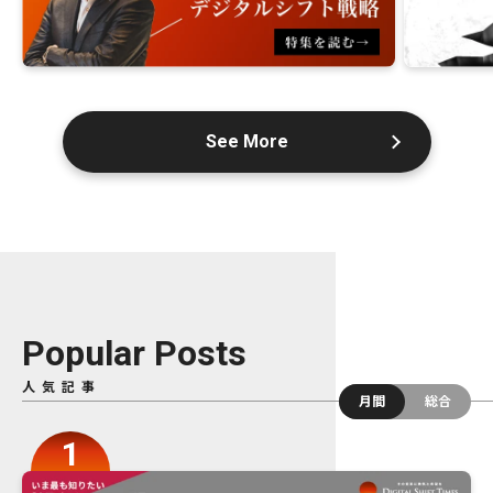
See More
Popular Posts
人気記事
月間
総合