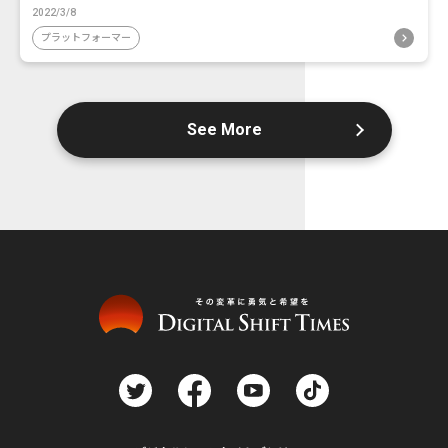
2022/3/8
プラットフォーマー
See More