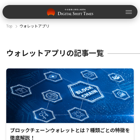
Top
ウォレットアプリ
ウォレットアプリの記事一覧
ブロックチェーンウォレットとは？種類ごとの特徴を
徹底解説！