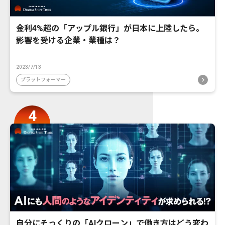
金利4%超の「アップル銀行」が日本に上陸したら。
影響を受ける企業・業種は？
2023/7/13
プラットフォーマー
自分にそっくりの「AIクローン」で働き方はどう変わ