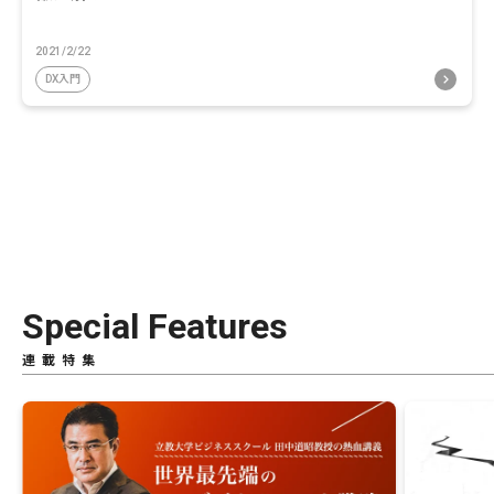
2021/2/22
DX入門
Special Features
連載特集