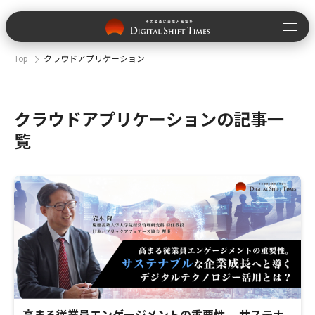
Top
クラウドアプリケーション
クラウドアプリケーションの記事一
覧