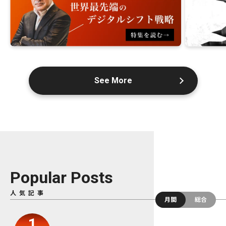
See More
Popular Posts
人気記事
月間
総合