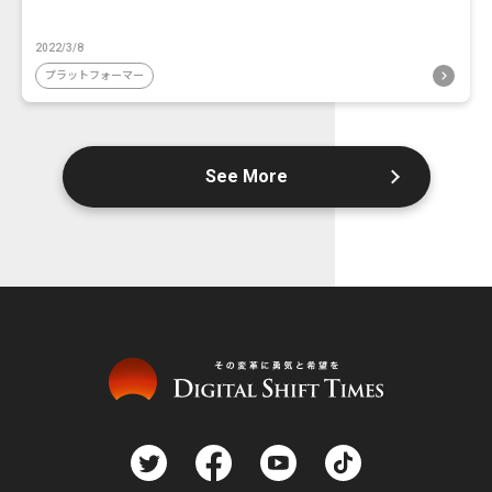
2022/3/8
プラットフォーマー
See More