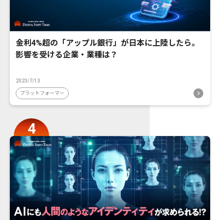
金利4%超の「アップル銀行」が日本に上陸したら。
影響を受ける企業・業種は？
2023/7/13
プラットフォーマー