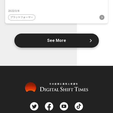
2022/3/8
プラットフォーマー
See More