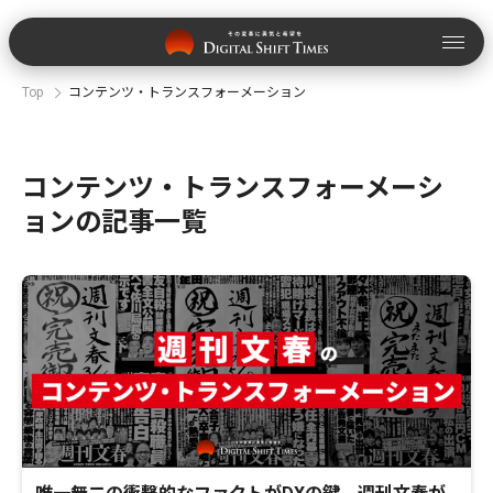
Top
コンテンツ・トランスフォーメーション
コンテンツ・トランスフォーメーシ
ョンの記事一覧