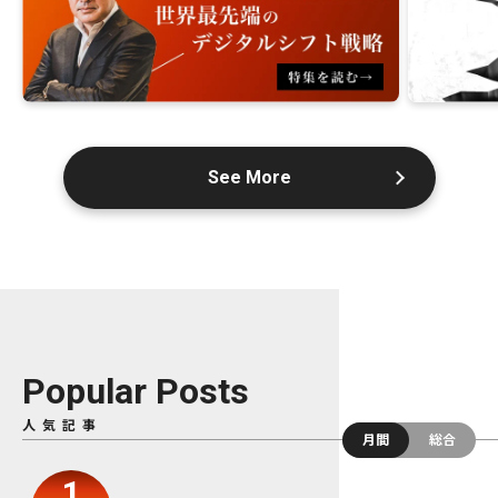
See More
Popular Posts
人気記事
月間
総合