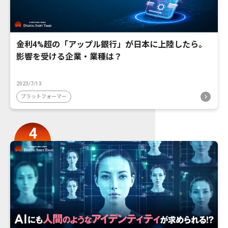
金利4%超の「アップル銀行」が日本に上陸したら。
影響を受ける企業・業種は？
2023/7/13
プラットフォーマー