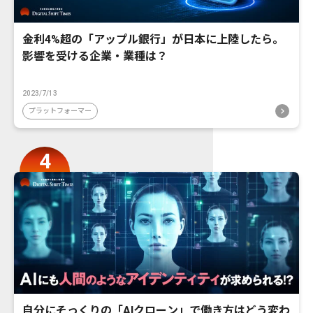
金利4%超の「アップル銀行」が日本に上陸したら。
影響を受ける企業・業種は？
2023/7/13
プラットフォーマー
自分にそっくりの「AIクローン」で働き方はどう変わ