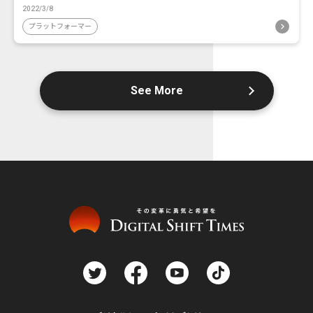
2022/3/8
プラットフォーマー
See More