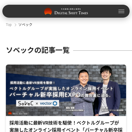
Top
ソベック
ソベックの記事一覧
採用活動に最新VR技術を駆使！ベクトルグループが
実施したオンライン採用イベント「バーチャル新卒採