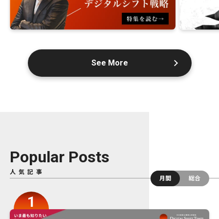
See More
Popular Posts
人気記事
月間
総合