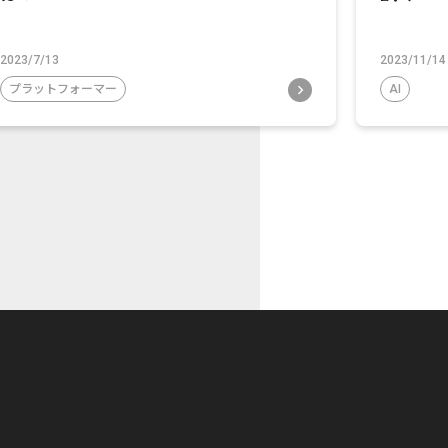
2023/7/13
2023/11/14
プラットフォーマー
AI