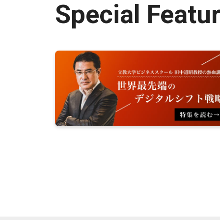
Special Featu