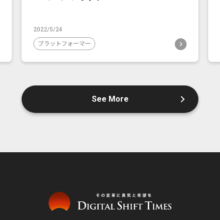
2022/5/24
プラットフォーマー
See More