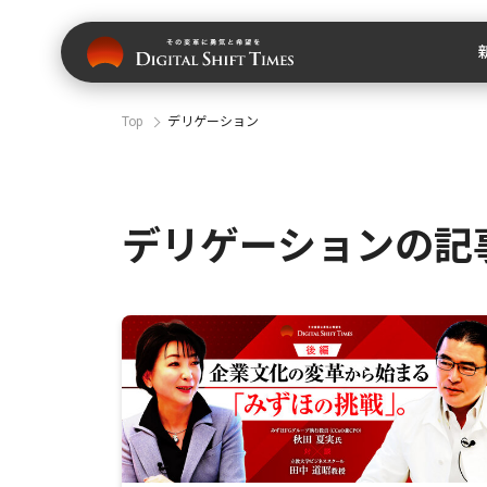
Top
デリゲーション
デリゲーションの記