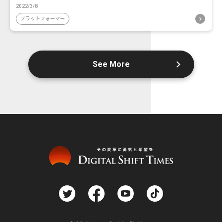
2022/3/8
プラットフォーマー
See More