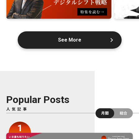
See More
Popular Posts
人気記事
月間
総合