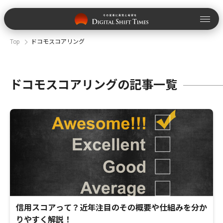
Top
ドコモスコアリング
ドコモスコアリングの記事一覧
信用スコアって？近年注目のその概要や仕組みを分か
りやすく解説！