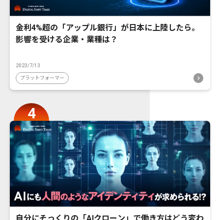
金利4%超の「アップル銀行」が日本に上陸したら。
影響を受ける企業・業種は？
2023/7/13
プラットフォーマー
自分にそっくりの「AIクローン」で働き方はどう変わ