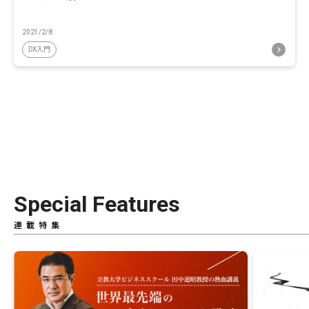
2021/2/8
DX入門
Special Features
連載特集