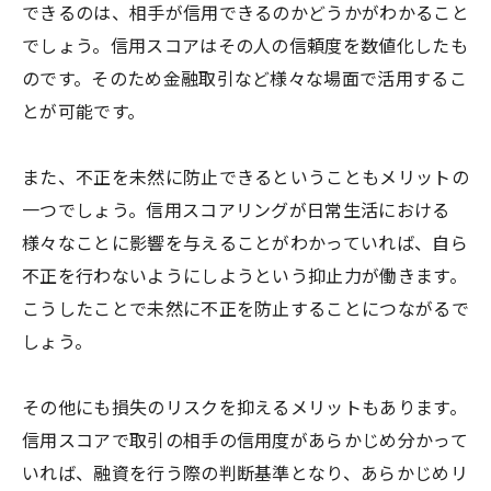
できるのは、相手が信用できるのかどうかがわかること
でしょう。信用スコアはその人の信頼度を数値化したも
のです。そのため金融取引など様々な場面で活用するこ
とが可能です。
また、不正を未然に防止できるということもメリットの
一つでしょう。信用スコアリングが日常生活における
様々なことに影響を与えることがわかっていれば、自ら
不正を行わないようにしようという抑止力が働きます。
こうしたことで未然に不正を防止することにつながるで
しょう。
その他にも損失のリスクを抑えるメリットもあります。
信用スコアで取引の相手の信用度があらかじめ分かって
いれば、融資を行う際の判断基準となり、あらかじめリ