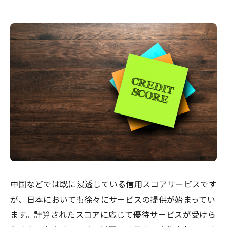
中国などでは既に浸透している信用スコアサービスです
が、日本においても徐々にサービスの提供が始まってい
ます。計算されたスコアに応じて優待サービスが受けら