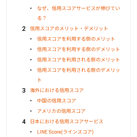
なぜ、信用スコアサービスが伸びてい
る？
信用スコアのメリット・デメリット
信用スコアを利用する側のメリット
信用スコアを利用する側のデメリット
信用スコアを利用される側のメリット
信用スコアを利用される側のデメリッ
ト
海外における信用スコア
中国の信用スコア
アメリカの信用スコア
日本における信用スコアサービス
LINE Score(ラインスコア)