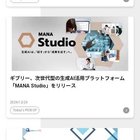
ギブリー、次世代型の生成AI活用プラットフォーム
「MANA Studio」をリリース
2024/12/24
Today's PICK UP