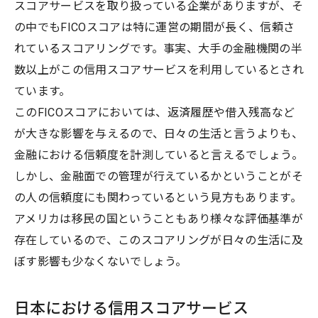
スコアサービスを取り扱っている企業がありますが、そ
の中でもFICOスコアは特に運営の期間が長く、信頼さ
れているスコアリングです。事実、大手の金融機関の半
数以上がこの信用スコアサービスを利用しているとされ
ています。
このFICOスコアにおいては、返済履歴や借入残高など
が大きな影響を与えるので、日々の生活と言うよりも、
金融における信頼度を計測していると言えるでしょう。
しかし、金融面での管理が行えているかということがそ
の人の信頼度にも関わっているという見方もあります。
アメリカは移民の国ということもあり様々な評価基準が
存在しているので、このスコアリングが日々の生活に及
ぼす影響も少なくないでしょう。
日本における信用スコアサービス