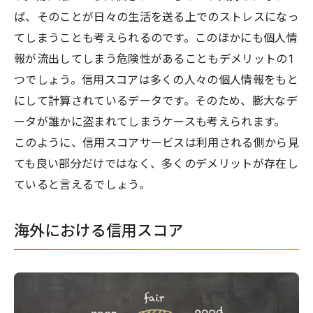
ば、そのことが日々の生活を送る上でのストレスになっ
てしまうことも考えられるのです。このほかにも個人情
報が流出してしまう危険性があることもデメリットの1
つでしょう。信用スコアは多くの人々の個人情報をもと
にして計算されているデータです。そのため、膨大なデ
ータが誰かに盗まれてしまうケースも考えられます。
このように、信用スコアサービスは利用される側から見
ても良い部分だけではなく、多くのデメリットが存在し
ていると言えるでしょう。
海外における信用スコア