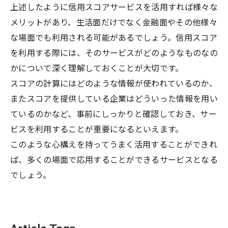
上述したように信用スコアサービスを活用すれば様々な
メリットがあり、生活面だけでなく金融面やその他様々
な場面でも利用される可能があるでしょう。信用スコア
を利用する際には、そのサービスがどのようなものなの
かについて深く理解しておくことが大切です。
スコアの計算にはどのような情報が使われているのか、
またスコアを提供している企業はどういった情報を用い
ているのかなど、事前にしっかりと確認しておき、サー
ビスを利用することが重要になるといえます。
このような心構えを持ってうまく活用することができれ
ば、多くの場面で応用することができるサービスとなる
でしょう。