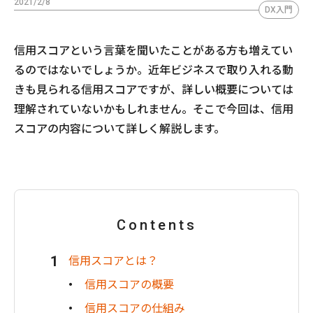
2021/2/8
DX入門
信用スコアという言葉を聞いたことがある方も増えてい
るのではないでしょうか。近年ビジネスで取り入れる動
きも見られる信用スコアですが、詳しい概要については
理解されていないかもしれません。そこで今回は、信用
スコアの内容について詳しく解説します。
Contents
信用スコアとは？
信用スコアの概要
信用スコアの仕組み