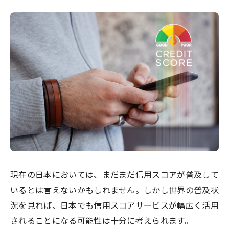
現在の日本においては、まだまだ信用スコアが普及して
いるとは言えないかもしれません。しかし世界の普及状
況を見れば、日本でも信用スコアサービスが幅広く活用
されることになる可能性は十分に考えられます。