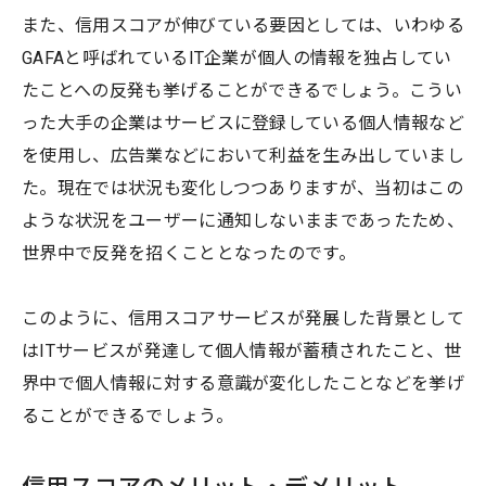
また、信用スコアが伸びている要因としては、いわゆる
GAFAと呼ばれているIT企業が個人の情報を独占してい
たことへの反発も挙げることができるでしょう。こうい
った大手の企業はサービスに登録している個人情報など
を使用し、広告業などにおいて利益を生み出していまし
た。現在では状況も変化しつつありますが、当初はこの
ような状況をユーザーに通知しないままであったため、
世界中で反発を招くこととなったのです。
このように、信用スコアサービスが発展した背景として
はITサービスが発達して個人情報が蓄積されたこと、世
界中で個人情報に対する意識が変化したことなどを挙げ
ることができるでしょう。