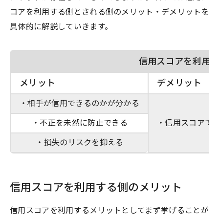
コアを利用する側とされる側のメリット・デメリットを
具体的に解説していきます。
信用スコアを利用
メリット
デメリット
・相手が信用できるのかが分かる
・不正を未然に防止できる
・信用スコアで
・損失のリスクを抑える
信用スコアを利用する側のメリット
信用スコアを利用するメリットとしてまず挙げることが