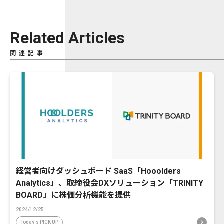
Related Articles
関連記事
経営者向けダッシュボード SaaS「Hooolders
Analytics」、取締役会DXソリューション「TRINITY
BOARD」に株価分析機能を提供
2024/12/25
Today's PICK UP