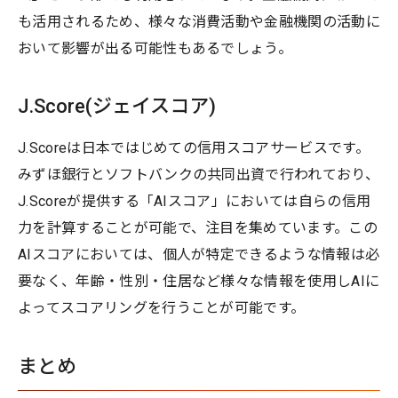
も活用されるため、様々な消費活動や金融機関の活動に
おいて影響が出る可能性もあるでしょう。
J.Score(ジェイスコア)
J.Scoreは日本ではじめての信用スコアサービスです。
みずほ銀行とソフトバンクの共同出資で行われており、
J.Scoreが提供する「AIスコア」においては自らの信用
力を計算することが可能で、注目を集めています。この
AIスコアにおいては、個人が特定できるような情報は必
要なく、年齢・性別・住居など様々な情報を使用しAIに
よってスコアリングを行うことが可能です。
まとめ