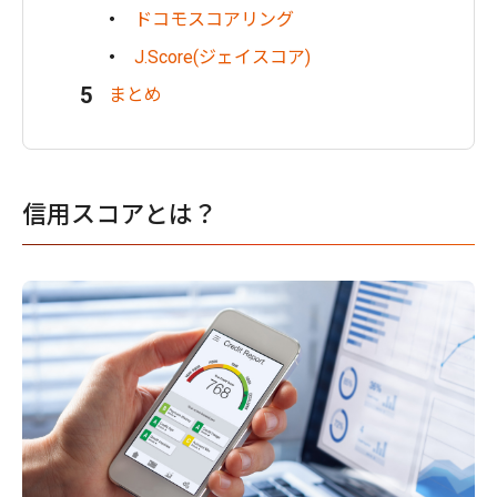
ドコモスコアリング
J.Score(ジェイスコア)
まとめ
信用スコアとは？