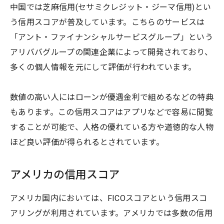
中国では芝麻信用(セサミクレジット・ジーマ信用)とい
う信用スコアが普及しています。こちらのサービスは
「アント・ファイナンシャルサービスグループ」という
アリババグループの関連企業によって開発されており、
多くの個人情報を元にして評価が行われています。
数値の高い人にはローンが優遇金利で組めるなどの特典
もあります。この信用スコアはアプリなどで容易に閲覧
することが可能で、人格の優れている方や道徳的な人物
ほど良い評価が得られるとされています。
アメリカの信用スコア
アメリカ国内においては、FICOスコアという信用スコ
アリングが利用されています。アメリカでは多数の信用