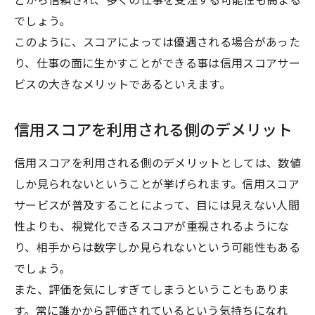
どから信頼され、多くの仕事を受注する可能性も高まる
でしょう。
このように、スコアによっては優遇される場合があった
り、仕事の面に生かすことができる事は信用スコアサー
ビスの大きなメリットであるといえます。
信用スコアを利用される側のデメリット
信用スコアを利用される側のデメリットとしては、数値
しか見られないということが挙げられます。信用スコア
サービスが普及することによって、目には見えない人間
性よりも、視覚化できるスコアが重視されるようにな
り、相手からは数字しか見られないという可能性もある
でしょう。
また、評価を気にしすぎてしまうということもありま
す。常に誰かから評価されているという気持ちになれ