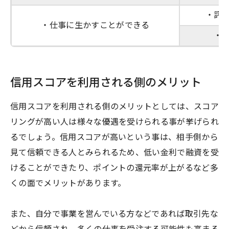
・評
・仕事に生かすことができる
・
信用スコアを利用される側のメリット
信用スコアを利用される側のメリットとしては、スコア
リングが高い人は様々な優遇を受けられる事が挙げられ
るでしょう。信用スコアが高いという事は、相手側から
見て信頼できる人とみられるため、低い金利で融資を受
けることができたり、ポイントの還元率が上がるなど多
くの面でメリットがあります。
また、自分で事業を営んでいる方などであれば取引先な