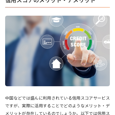
信用スコアのメリット・デメリット
中国などでは盛んに利用されている信用スコアサービス
ですが、実際に活用することでどのようなメリット・デ
メリットが存在しているのでしょうか。以下では信用ス