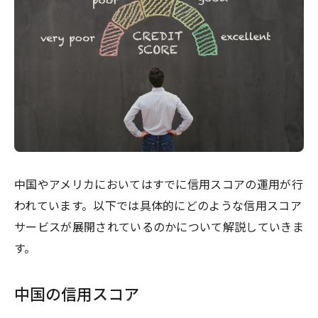
中国やアメリカにおいてはすでに信用スコアの運用が行
われています。以下では具体的にどのような信用スコア
サービスが展開されているのかについて解説していきま
す。
中国の信用スコア