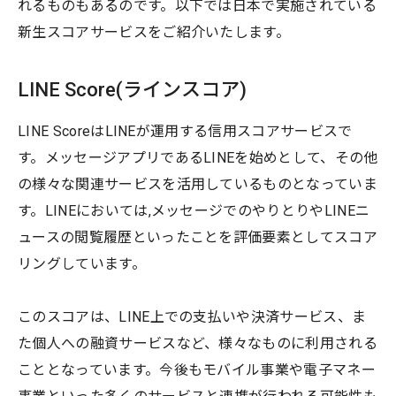
れるものもあるのです。以下では日本で実施されている
新生スコアサービスをご紹介いたします。
LINE Score(ラインスコア)
LINE ScoreはLINEが運用する信用スコアサービスで
す。メッセージアプリであるLINEを始めとして、その他
の様々な関連サービスを活用しているものとなっていま
す。LINEにおいては,メッセージでのやりとりやLINEニ
ュースの閲覧履歴といったことを評価要素としてスコア
リングしています。
このスコアは、LINE上での支払いや決済サービス、ま
た個人への融資サービスなど、様々なものに利用される
こととなっています。今後もモバイル事業や電子マネー