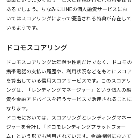
事業といった多くのサービスと連携が行われる可能性も
あるでしょう。ちなみにLINEの個人融資サービスにお
いてはスコアリングによって優遇される特典が存在して
いるようです。
ドコモスコアリング
ドコモスコアリングは年齢や性別だけでなく、ドコモの
携帯電話の支払い履歴や、利用状況などをもとにスコア
を算出している信用スコアサービスです。このスコアリ
ングは、「レンディングマネージャー」という個人の融
資や金融アドバイスを行うサービスで活用されることに
なります。
ドコモにおいては、スコアリングとレンディングマネー
ジャーを合計し「ドコモレンディングプラットフォー
ム」という形でも利用されています。金融機関において