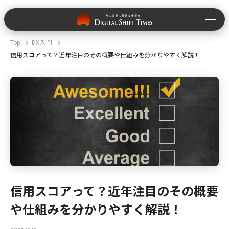
Top
DX入門
信用スコアって？近年注目のその概要や仕組みを分かりやすく解説！
信用スコアって？近年注目のその概要
や仕組みを分かりやすく解説！