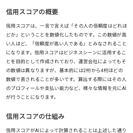
信用スコアの概要
信用スコアは、一言で言えば「その人の信頼度はどれほ
どか」ということを数値化したものです。この数値が高
い人ほど、「信頼度が高い人である」とみなされること
になります。信用スコアはビジネスシーンに活用するこ
とを目的として作成されており、運営会社によってもそ
の数値は異なりますが、基本的には2桁から4桁ほどの
数値で表されることが多いです。算出する際にはその人
のプロフィールや支払い能力など、様々な情報を元にAI
が行うことになります。
信用スコアの仕組み
信用スコアがAIによって計算されることは上述した通り