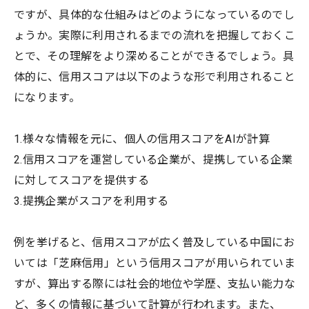
ですが、具体的な仕組みはどのようになっているのでし
ょうか。実際に利用されるまでの流れを把握しておくこ
とで、その理解をより深めることができるでしょう。具
体的に、信用スコアは以下のような形で利用されること
になります。
1.様々な情報を元に、個人の信用スコアをAIが計算
2.信用スコアを運営している企業が、提携している企業
に対してスコアを提供する
3.提携企業がスコアを利用する
例を挙げると、信用スコアが広く普及している中国にお
いては「芝麻信用」という信用スコアが用いられていま
すが、算出する際には社会的地位や学歴、支払い能力な
ど、多くの情報に基づいて計算が行われます。また、