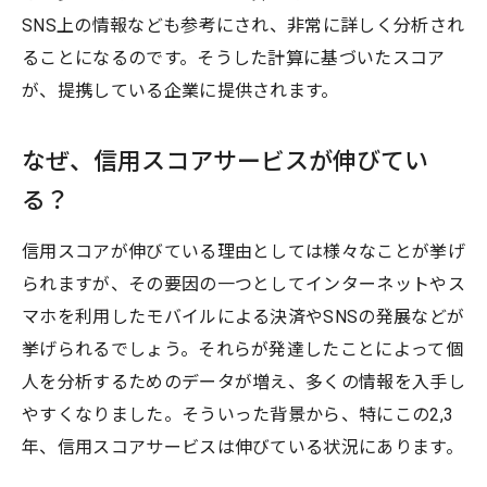
SNS上の情報なども参考にされ、非常に詳しく分析され
ることになるのです。そうした計算に基づいたスコア
が、提携している企業に提供されます。
なぜ、信用スコアサービスが伸びてい
る？
信用スコアが伸びている理由としては様々なことが挙げ
られますが、その要因の一つとしてインターネットやス
マホを利用したモバイルによる決済やSNSの発展などが
挙げられるでしょう。それらが発達したことによって個
人を分析するためのデータが増え、多くの情報を入手し
やすくなりました。そういった背景から、特にこの2,3
年、信用スコアサービスは伸びている状況にあります。