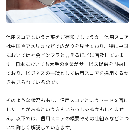
信用スコアという言葉をご存知でしょうか。信用スコア
は中国やアメリカなどで広がりを見せており、特に中国
においては社会インフラと言えるほどに普及していま
す。日本においても大手の企業がサービス提供を開始し
ており、ビジネスの一環として信用スコアを採用する動
きも見られているのです。
そのような状況もあり、信用スコアというワードを耳に
したことがあるという方もいらっしゃるかもしれませ
ん。以下では、信用スコアの概要やその仕組みなどにつ
いて詳しく解説していきます。