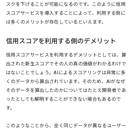
スクを下げることが可能になるのです。このように信用
スコアサービスを導入することによって、利用する側に
は多くのメリットが存在しているといえます。
信用スコアを利用する側のデメリット
信用スコアサービスを利用するデメリットとしては、算
出された新生スコアでその人の真の価値がわかるわけで
はないことでしょう。AIによるスコアリングは非常に多
くのデータから算出されています。そのため、AIがなぜ
そのデータを算出したのかについてはたとえ開発者であ
ったとしても解明することができない場合もあるので
す。
このようなことから、全く同じデータが異なるユーザー