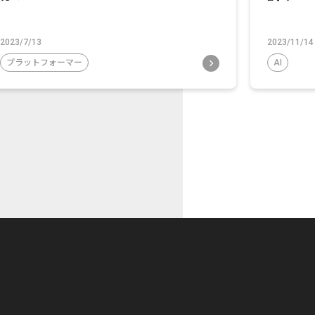
2023/7/13
2023/11/14
プラットフォーマー
AI