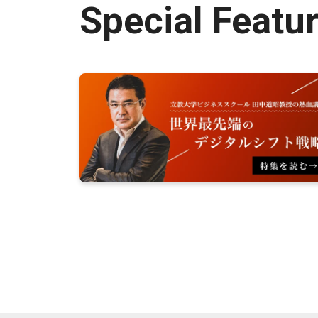
Special Featu