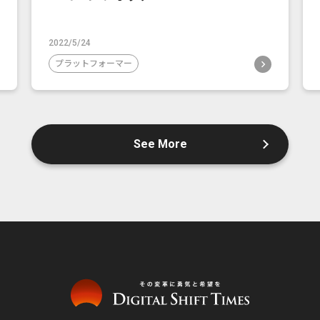
2022/5/24
プラットフォーマー
See More