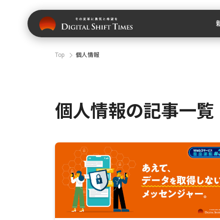
Top
個人情報
個人情報の記事一覧