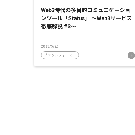
Web3時代の多目的コミュニケーショ
ンツール「Status」 〜Web3サービス
徹底解説 #3〜
2023/5/23
プラットフォーマー