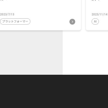
2023/7/13
2023/11/14
プラットフォーマー
AI