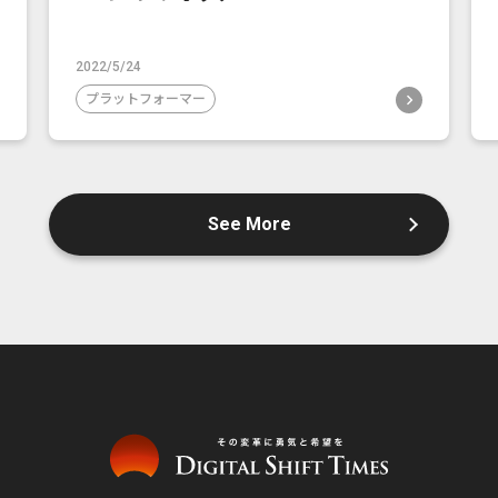
2022/5/24
プラットフォーマー
See More