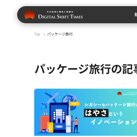
Top
パッケージ旅行
パッケージ旅行の記