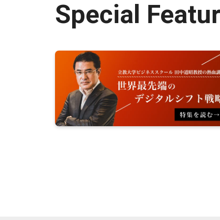
Special Featu