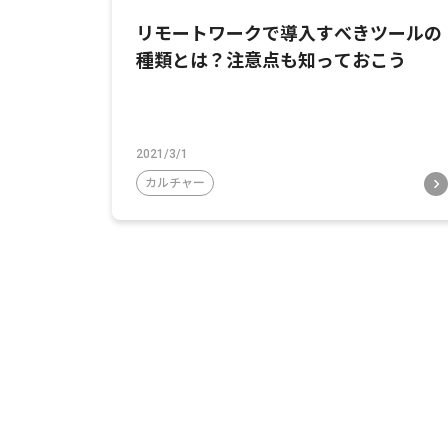
リモートワークで導入すべきツールの
種類とは？注意点も知っておこう
2021/3/1
カルチャー