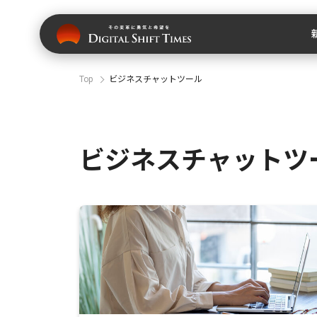
Top
ビジネスチャットツール
ビジネスチャットツ