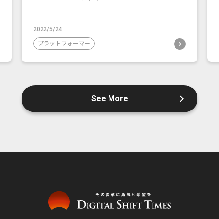
2022/5/24
プラットフォーマー
See More