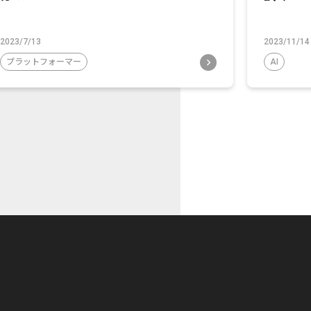
2023/7/13
2023/11/14
プラットフォーマー
AI