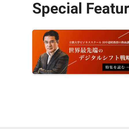
Special Featu