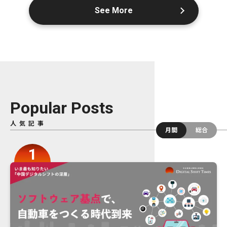
See More
Popular Posts
人気記事
月間
総合