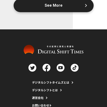
See More
デジタルシフトタイムズとは
デジタルシフトとは
運営会社
お問い合わせ