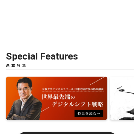
Special Features
連載特集