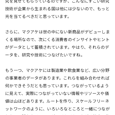
究を見せてもらっているのですが、こんなにすごい研究
技術が企業から生まれる国は他には少ないので、もっと
光を当てるべきだと思っています。
さらに、マクアケは世の中にない新商品がデビューしま
くる場所なので、次にくる消費者のインサイトやヒント
がデータとして蓄積されています。やはり、それらのデ
ータを、研究や技術につなげたいですね。
もう一つ、マクアケには製造業や飲食業など、広い分野
の事業者のデータがあります。これらを組み合わせれば
何かできそうだとも思っています。つながっているよう
に見えて、実際につながっていない情報やリソースや価
値は山ほどあります。ルートを作り、スケールフリーネ
ットワークのように、いろいろなところと一緒につなが