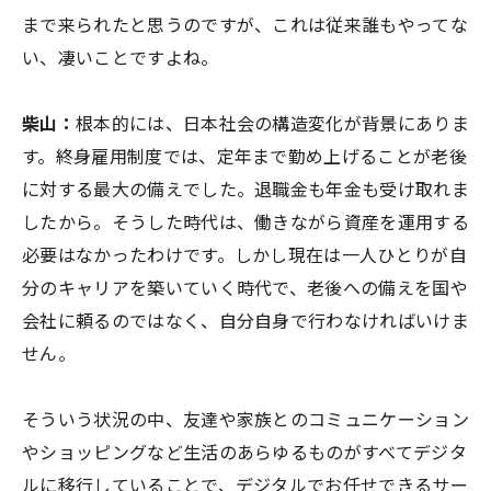
まで来られたと思うのですが、これは従来誰もやってな
い、凄いことですよね。
柴山：
根本的には、日本社会の構造変化が背景にありま
す。終身雇用制度では、定年まで勤め上げることが老後
に対する最大の備えでした。退職金も年金も受け取れま
したから。そうした時代は、働きながら資産を運用する
必要はなかったわけです。しかし現在は一人ひとりが自
分のキャリアを築いていく時代で、老後への備えを国や
会社に頼るのではなく、自分自身で行わなければいけま
せん。
そういう状況の中、友達や家族とのコミュニケーション
やショッピングなど生活のあらゆるものがすべてデジタ
ルに移行していることで、デジタルでお任せできるサー