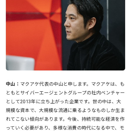
中山：
マクアケ代表の中山と申します。マクアケは、も
ともとサイバーエージェントグループの社内ベンチャー
として2013年に立ち上がった企業です。世の中は、大
規模な資本で、大規模な流通に乗るようなものしか生ま
れてこない傾向があります。今後、持続可能な経済を作
っていく必要があり、多様な消費の時代になる中で、モ