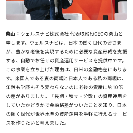
柴山
：
ウェルスナビ株式会社 代表取締役CEOの柴山と
申します。ウェルスナビは、日本の働く世代の皆さま
が、豊かな老後を実現するために必要な資産形成を支援
する、自動でお任せの資産運用サービスを提供中です。
この事業を立ち上げた理由は、日米の金融格差にありま
す。米国人である妻の両親と日本人である私の両親は、
年齢も学歴もそう変わらないのに老後の資産に約10倍
の差がありました。「長期・積立・分散」の資産運用を
していたかどうかで金融格差がついたことを知り、日本
の働く世代が世界水準の資産運用を手軽に行えるサービ
スを作りたいと考えました。