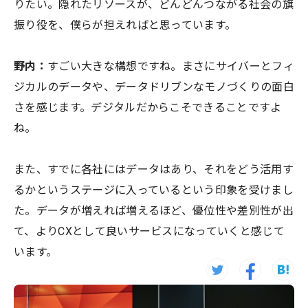
りたい。隠れたリソースが、どんどんつながる社会の旗
振り役を、僕らが担えればと思っています。
野内：
すごい大きな構想ですね。まさにサイバーとフィ
ジカルのデータや、データドリブンなモノづくりの面白
さを感じます。デジタルだからこそできることですよ
ね。
また、すでに各社にはデータはあり、それをどう活用す
るかというステージに入っているという印象を受けまし
た。データが増えれば増えるほど、優位性や差別性が出
て、よりCXとして良いサービスになっていくと感じて
います。