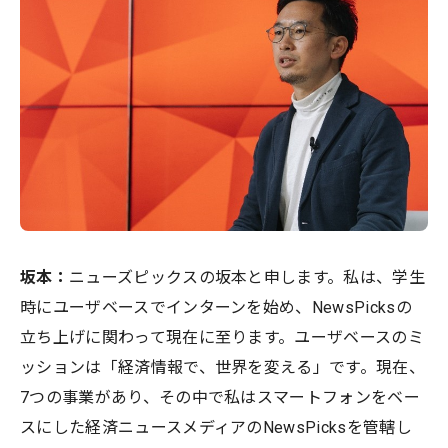
坂本
：
ニューズピックスの坂本と申します。私は、学生
時にユーザベースでインターンを始め、NewsPicksの
立ち上げに関わって現在に至ります。ユーザベースのミ
ッションは「経済情報で、世界を変える」です。現在、
7つの事業があり、その中で私はスマートフォンをベー
スにした経済ニュースメディアのNewsPicksを管轄し