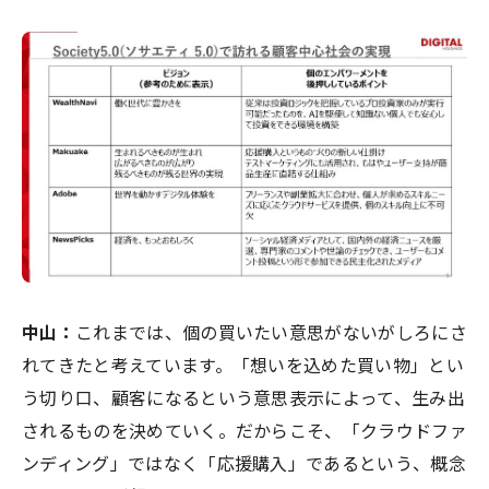
中山
：
これまでは、個の買いたい意思がないがしろにさ
れてきたと考えています。「想いを込めた買い物」とい
う切り口、顧客になるという意思表示によって、生み出
されるものを決めていく。だからこそ、「クラウドファ
ンディング」ではなく「応援購入」であるという、概念