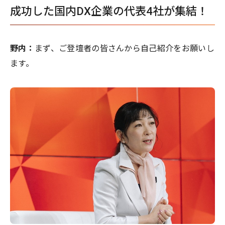
成功した国内DX企業の代表4社が集結！
野内：
まず、ご登壇者の皆さんから自己紹介をお願いし
ます。