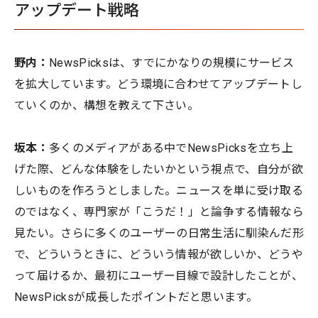
アップデート戦略
野内：
NewsPicksは、すでにかなりの規模にサービス
を拡大しています。どう環境に合わせてアップデートし
ていくのか、構想を教えて下さい。
坂本：
多くのメディアがある中でNewsPicksを立ち上
げた際、どんな体験をしたいかという視点で、自分が欲
しいものを作ろうとしました。ニュースを単に受け取る
のではなく、専門家が「こうだ！」と論争する情報なら
見たい。さらに多くのユーザーの日常生活に馴染んだ形
で、どういうときに、どういう情報が欲しいか、どうや
って届けるか、最初にユーザー目線で設計したことが、
NewsPicksが成長したポイントだと思います。