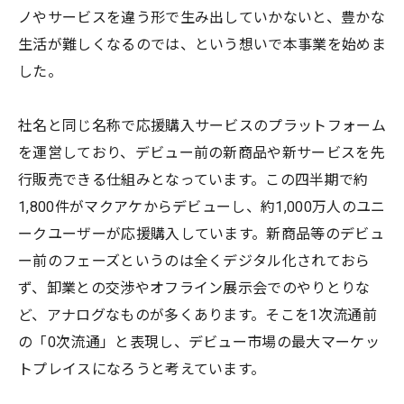
ノやサービスを違う形で生み出していかないと、豊かな
生活が難しくなるのでは、という想いで本事業を始めま
した。
社名と同じ名称で応援購入サービスのプラットフォーム
を運営しており、デビュー前の新商品や新サービスを先
行販売できる仕組みとなっています。この四半期で約
1,800件がマクアケからデビューし、約1,000万人のユニ
ークユーザーが応援購入しています。新商品等のデビュ
ー前のフェーズというのは全くデジタル化されておら
ず、卸業との交渉やオフライン展示会でのやりとりな
ど、アナログなものが多くあります。そこを1次流通前
の「0次流通」と表現し、デビュー市場の最大マーケッ
トプレイスになろうと考えています。