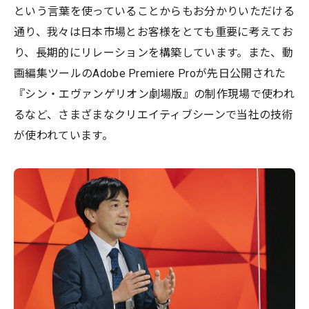
という言葉を使っていることからもお分かりいただける
通り、我々は日本市場とお客様をとても重要に考えてお
り、長期的にリレーションを構築しています。また、動
画編集ツールのAdobe Premiere Proが先日公開された
『シン・エヴァンゲリオン劇場版』の制作現場で使われ
るなど、さまざまなクリエイティブシーンで当社の技術
が使われています。