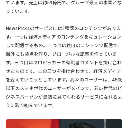
ています。売上は約59億円で、グループ最大の事業とな
っています。
NewsPicksのサービスには3種類のコンテンツがありま
す。一つは経済メディアのコンテンツをキュレーション
して配信するもの。二つ目は独自のコンテンツ配信で、
海外にも拠点を作り、グローバルな記事を作っていま
す。三つ目はプロピッカーの有識者コメントを掛け合わ
せたものです。この三つを掛け合わせて、経済メディア
を変えていこうとしています。我々のユーザーは、45歳
以下のスマホ世代のユーザーがメインで、若い世代のビ
ジネスパーソンが最初に見てくれるサービスになれるよ
うに取り組んでいます。