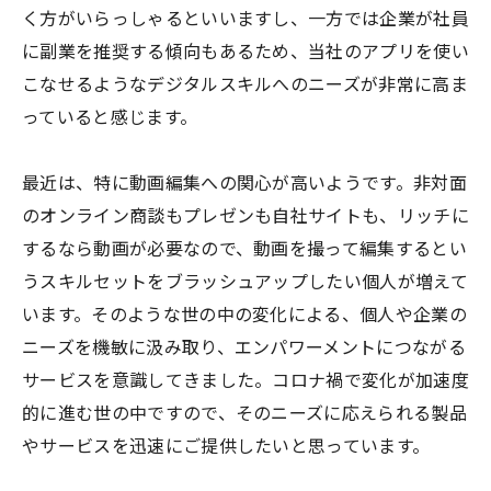
く方がいらっしゃるといいますし、一方では企業が社員
に副業を推奨する傾向もあるため、当社のアプリを使い
こなせるようなデジタルスキルへのニーズが非常に高ま
っていると感じます。
最近は、特に動画編集への関心が高いようです。非対面
のオンライン商談もプレゼンも自社サイトも、リッチに
するなら動画が必要なので、動画を撮って編集するとい
うスキルセットをブラッシュアップしたい個人が増えて
います。そのような世の中の変化による、個人や企業の
ニーズを機敏に汲み取り、エンパワーメントにつながる
サービスを意識してきました。コロナ禍で変化が加速度
的に進む世の中ですので、そのニーズに応えられる製品
やサービスを迅速にご提供したいと思っています。