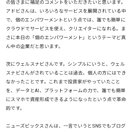
の皆さまに補足のコメントをいただきたいと思います。
アドビさんは、いろいろなサービスを展開されている中
で、個のエンパワーメントという点では、誰でも簡単に
クラウドでサービスを使え、クリエイターになれる。ま
さに本日の「個のエンパワーメント」というテーマど真
ん中の企業だと思います。
次にウェルスナビさんです。シンプルにいうと、ウェル
スナビさんがされていることは過去、個人の方にはでき
なかったことです。これまで投資家がやっていたこと
を、データとAI、プラットフォームの力で、誰でも簡単
にスマホで資産形成できるようになったという点で革命
的です。
ニューズピックスさんは、一言でいうとSNSでもブログ