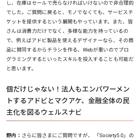
し、在庫はセールで売らなければいけないので非合理的
でした。ご質問に戻ると、モノでなくても、サービスチ
ケットを提供するという展開もやっています。また、皆
さんは消費力だけでなく、多様な能力を持っているの
で、例えばアドビ製品を使えるデザイナーなら、その商
品に賛同するからチラシを作る、Webが重いのでプロ
グラミングするといったスキルを投入することも可能だ
と思います。
個だけじゃない！法人もエンパワーメン
トするアドビとマクアケ、金融全体の民
主化を図るウェルスナビ
野内：
さらに皆さまにご質問ですが、 「Society5.0」の