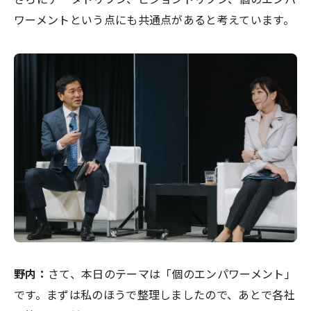
ワーメントという点にも共通点があると考えています。
野内：
さて、本日のテーマは「個のエンパワーメント」
です。まずは私のほうで整理しましたので、あとで各社