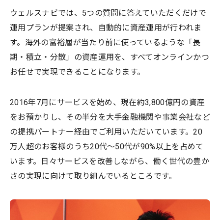
ウェルスナビでは、5つの質問に答えていただくだけで
運用プランが提案され、自動的に資産運用が行われま
す。海外の富裕層が当たり前に使っているような「長
期・積立・分散」の資産運用を、すべてオンラインかつ
お任せで実現できることになります。
2016年7月にサービスを始め、現在約3,800億円の資産
をお預かりし、その半分を大手金融機関や事業会社など
の提携パートナー経由でご利用いただいています。20
万人超のお客様のうち20代～50代が90%以上を占めて
います。日々サービスを改善しながら、働く世代の豊か
さの実現に向けて取り組んでいるところです。