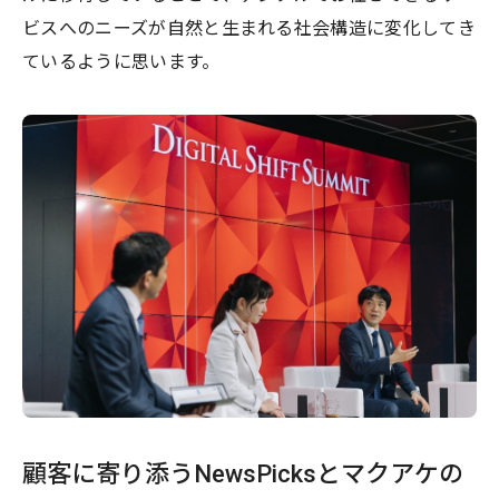
ビスへのニーズが自然と生まれる社会構造に変化してき
ているように思います。
顧客に寄り添うNewsPicksとマクアケの