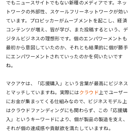
でもニュースサイトでもない新種のメディアです。ネッ
トワークの外部性、スケールフリーネットワークが効い
ています。プロピッカーがムーブメントを起こし、経済
コンテンツが増え、皆が学び、また投稿するという、デ
ジタルビジネスの理想形です。個のエンパワーメントも
最初から意図していたのか、それとも結果的に個が勝手
にエンパワーメントされていったのかを伺いたいです
ね。
マクアケは、「応援購入」という言葉が最高にビジネス
とマッチしていますね。実際には
クラウド
上でユーザー
にお金が集まってくる仕組みなので、ビジネスモデル上
はクラウドファンディングにも関わらず、この「応援購
入」というキーワードにより、個が製品の製造を支え、
それが個の達成感や貢献欲を満たしていますね。