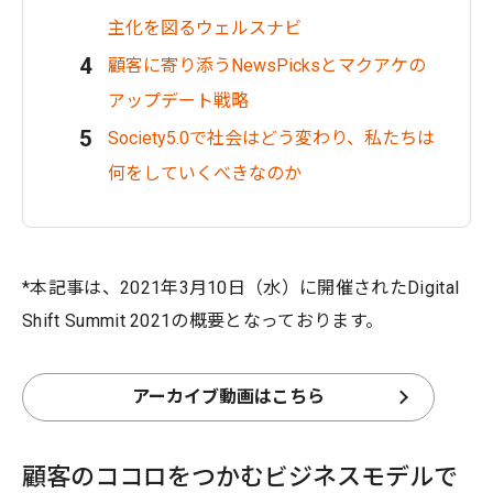
主化を図るウェルスナビ
顧客に寄り添うNewsPicksとマクアケの
アップデート戦略
Society5.0で社会はどう変わり、私たちは
何をしていくべきなのか
*本記事は、2021年3月10日（水）に開催されたDigital
Shift Summit 2021の概要となっております。
アーカイブ動画はこちら
顧客のココロをつかむビジネスモデルで