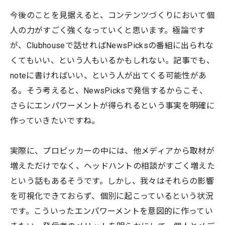
今後のことを見据えると、コンテンツづくりにおいて個
人の力がすごく強くなっていくと思います。極論です
が、Clubhouseで話せればNewsPicksの番組に出られな
くてもいい、という人もいるかもしれない。記事でも、
noteに書ければいい、という人が出てくる可能性があ
る。そう考えると、NewsPicksで発信するからこそ、
さらにエンパワーメントが得られるという事実を明確に
作っていきたいですね。
実際に、プロピッカーの中には、他メディアから取材が
増えただけでなく、ヘッドハントの相談がすごく増えた
という話もあるそうです。しかし、我々はそれらの影響
を可視化できておらず、個別に起こっているという状況
です。こういったエンパワーメントを意図的に作ってい