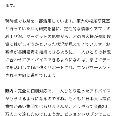
ます。
現時点でもAIを一部活用しています。東大の松尾研究室
と行っていた共同研究を基に、定性的な情報やアプリの
利用状況、マーケットの影響から、どのお客様が長期投
資に挫折しそうかといった状況が見えてきています。お
客様が長期投資を継続できるように、一人ひとりの状況
に合わせてアドバイスできるようになれば、まさにデー
タを活用して個が強くサポートされ、エンパワーメント
される方向に進むでしょう。
野内：
完全に個別対応で、一人ひとり違ったアドバイス
がもらえるようになるのですね。もともと日本人は投資
意欲が高い集団ではありませんが、どうやって会員20
万人まで達したのでしょうか。ビジョンドリブンでここ