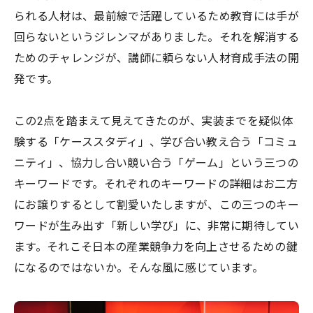
られる人材は、最前線で活躍しているため教育には手が
回らないというジレンマがありました。それを解消する
ためのチャレンジが、講師に頼らない人材育成手法の開
発です。
この2点を踏まえて見えてきたのが、実装までを疑似体
験する「ケーススタディ」、学び合い教え合う「コミュ
ニティ」、協力し合い競い合う「ゲーム」という三つの
キーワードです。それぞれのキーワードの詳細はお二方
にお譲りするとして割愛いたしますが、この三つのキー
ワードが生み出す「新しい学び」に、非常に期待してい
ます。それこそ日本の産業競争力を向上させるための鍵
になるのではないか。そんな風に感じています。