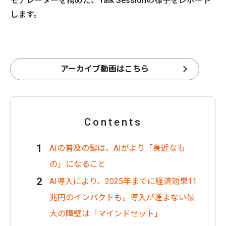
モデレーターを務めた、Talk Sessionの様子をレポート
します。
アーカイブ動画はこちら
Contents
AIの普及の鍵は、AIがより「身近なも
の」になること
AI導入により、2025年までに経済効果11
兆円のインパクトも。導入が進まない最
大の障壁は「マインドセット」