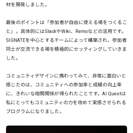
材を開発しました。
最後のポイントは「参加者が自由に使える場をつくるこ
と」。具体的にはSlackやWiki、Remoなどの活用です。
SIGNATEを中心とするチームによって構築され、参加者
同士が交流できる場を積極的にセッティングしていきま
した。
コミュニティデザインに携わってみて、非常に面白いと
感じたのは、コミュニティへの参加率と成績の向上率
に、きれいな相関関係が得られたことです。AI Questは
私にとってもコミュニティの力を改めて実感させられる
プログラムになりました。