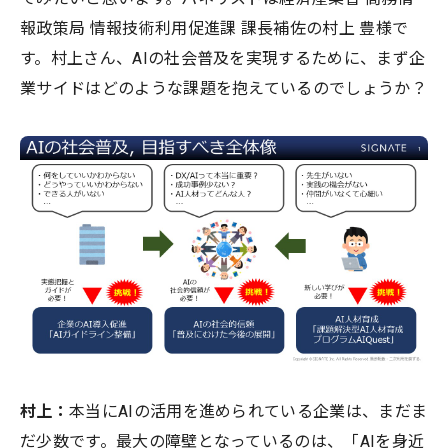
報政策局 情報技術利用促進課 課長補佐の村上 豊様で
す。村上さん、AIの社会普及を実現するために、まず企
業サイドはどのような課題を抱えているのでしょうか？
村上：
本当にAIの活用を進められている企業は、まだま
だ少数です。最大の障壁となっているのは、「AIを身近