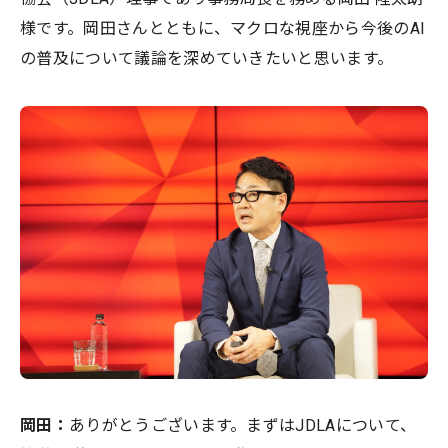
様です。岡田さんとともに、マクロな視座から今後のAI
の普及について議論を深めていきたいと思います。
岡田：
ありがとうございます。まずはJDLAについて、