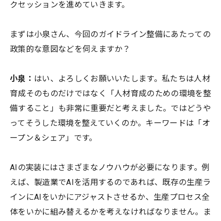
クセッションを進めていきます。
まずは小泉さん、今回のガイドライン整備にあたっての
政策的な意図などを伺えますか？
小泉：
はい、よろしくお願いいたします。私たちは人材
育成そのものだけではなく「人材育成のための環境を整
備すること」も非常に重要だと考えました。ではどうや
ってそうした環境を整えていくのか。キーワードは「オ
ープン＆シェア」です。
AIの実装にはさまざまなノウハウが必要になります。例
えば、製造業でAIを活用するのであれば、既存の生産ラ
インにAIをいかにアジャストさせるか、生産プロセス全
体をいかに組み替えるかを考えなければなりません。ま