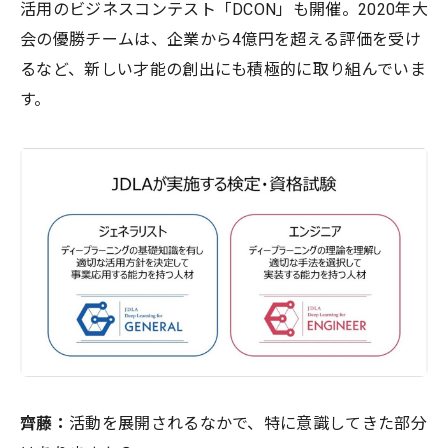
活用のビジネスコンテスト「DCON」も開催。2020年大
会の優勝チームは、企業から4億円を超える評価を受け
るなど、新しい才能の創出にも積極的に取り組んでいま
す。
齊藤：
活動を展開されるなかで、特に意識してきた部分