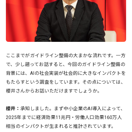
ここまでがガイドライン整備の大まかな流れです。一方
で、少し遡ってお話すると、今回のガイドライン整備の
背景には、AIの社会実装が社会的に大きなインパクトを
もたらすという調査をしています。その点については、
櫻井さんからお話いただけますでしょうか。
櫻井：
承知しました。まず中小企業のAI導入によって、
2025年までに経済効果11兆円・労働人口効果160万人
相当のインパクトが生まれると推計されています。