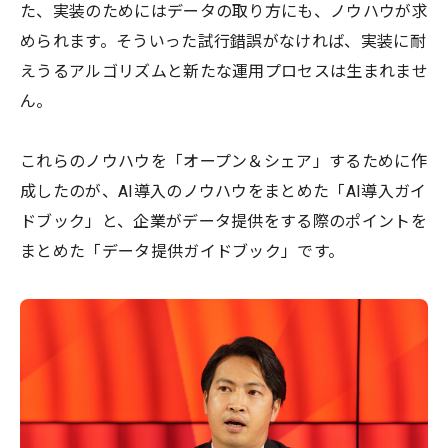
た、実装のためにはデータの取り方にも、ノウハウが求
められます。そういった試行錯誤がなければ、実装に耐
えうるアルゴリズムと新たな運用プロセスは生まれませ
ん。
これらのノウハウを「オープン＆シェア」するために作
成したのが、AI導入のノウハウをまとめた「AI導入ガイ
ドブック」と、企業がデータ提供をする際のポイントを
まとめた「データ提供ガイドブック」です。