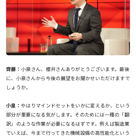
齊藤：
小泉さん、櫻井さんありがとうございます。最後
に、小泉さんから今後の展望をお聞かせいただけますで
しょうか。
小泉：
やはりマインドセットをいかに変えるか、という
部分が重要になる気がします。そのためには一種の「翻
訳」のような作業が必要になるはずです。例えば製造業
でいえば、今まで行ってきた機械設備の高性能化という