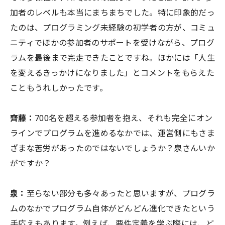
加者のレベルも本当にまちまちでした。特に印象的だっ
たのは、プログラミング未経験の初学者の方が、コミュ
ニティでほかの参加者のサポートを受けながら、プログ
ラムを最後まで完走できたことですね。ほかには「人生
を変えるきっかけになりました」とコメントをもらえた
こともうれしかったです。
齊藤：
700名を超える参加者を抱え、それも完全にオン
ラインでプログラムを進めるなかでは、運営側にもさま
ざまな苦労があったのではないでしょうか？泉さんいか
がですか？
泉：
至らない部分も多々あったと思いますが、プログラ
ムのなかでプログラム自体がどんどん進化できたという
手応えもあります。例えば、要件定義を学ぶ際には、ど