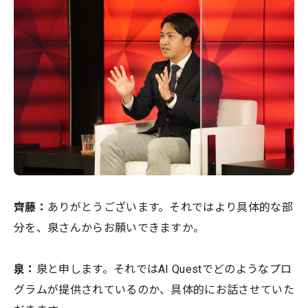
齊藤：
ありがとうございます。それではより具体的な部
分を、泉さんからお願いできますか。
泉：
泉と申します。それではAI Questでどのようなプロ
グラムが提供されているのか、具体的にお話させていた