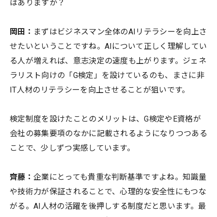
はありますか？
岡田：
まずはビジネスマン全体のAIリテラシーを向上さ
せたいということですね。AIについて正しく理解してい
る人が増えれば、意志決定の速度も上がります。ジェネ
ラリスト向けの「G検定」を設けているのも、まさに非
IT人材のリテラシーを向上させることが狙いです。
検定制度を設けたことのメリットは、G検定やE資格が
会社の募集要項のなかに記載されるようになりつつある
ことで、少しずつ実感しています。
齊藤：
企業にとっても貴重な判断基準ですよね。知識量
や技術力が保証されることで、心理的な安全性にもつな
がる。AI人材の活躍を後押しする制度だと思います。最