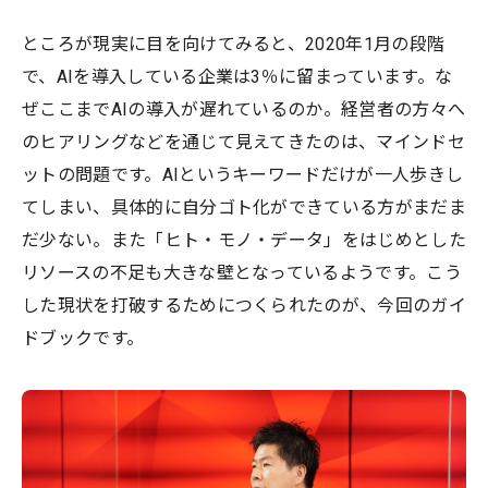
ところが現実に目を向けてみると、2020年1月の段階
で、AIを導入している企業は3％に留まっています。な
ぜここまでAIの導入が遅れているのか。経営者の方々へ
のヒアリングなどを通じて見えてきたのは、マインドセ
ットの問題です。AIというキーワードだけが一人歩きし
てしまい、具体的に自分ゴト化ができている方がまだま
だ少ない。また「ヒト・モノ・データ」をはじめとした
リソースの不足も大きな壁となっているようです。こう
した現状を打破するためにつくられたのが、今回のガイ
ドブックです。