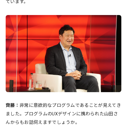
ています。
齊藤：
非常に意欲的なプログラムであることが見えてき
ました。プログラムのUXデザインに携わられた山田さ
んからもお話伺えますでしょうか。