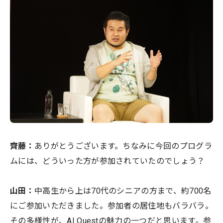
齊藤：
ありがとうございます。ちなみに今回のプログラ
ムには、どういった方が参加されていたのでしょう？
山田：
中高生から上は70代のシニアの方まで、約700名
にご参加いただきました。参加者の居住地もバラバラ。
その多様性が、AI Questの魅力の一つだと思います。参