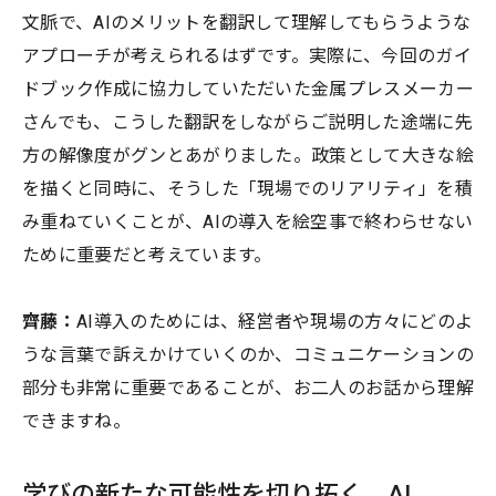
文脈で、AIのメリットを翻訳して理解してもらうような
アプローチが考えられるはずです。実際に、今回のガイ
ドブック作成に協力していただいた金属プレスメーカー
さんでも、こうした翻訳をしながらご説明した途端に先
方の解像度がグンとあがりました。政策として大きな絵
を描くと同時に、そうした「現場でのリアリティ」を積
み重ねていくことが、AIの導入を絵空事で終わらせない
ために重要だと考えています。
齊藤：
AI導入のためには、経営者や現場の方々にどのよ
うな言葉で訴えかけていくのか、コミュニケーションの
部分も非常に重要であることが、お二人のお話から理解
できますね。
学びの新たな可能性を切り拓く。AI