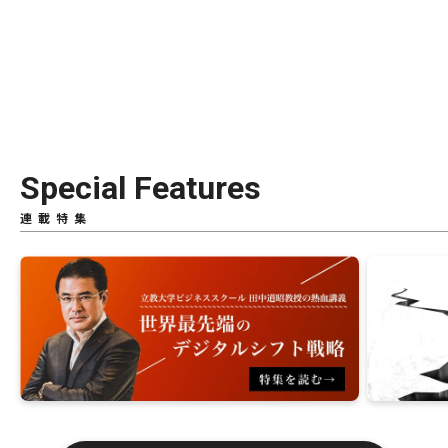
Special Features
連載特集