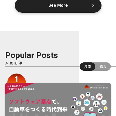
See More
Popular Posts
人気記事
月間
総合