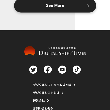
See More
デジタルシフトタイムズとは
デジタルシフトとは
運営会社
お問い合わせ