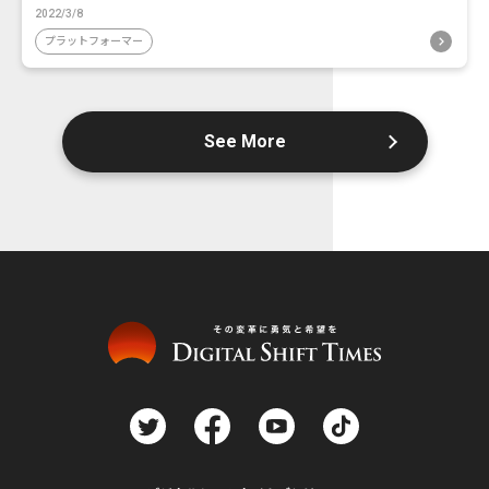
2022/3/8
プラットフォーマー
See More