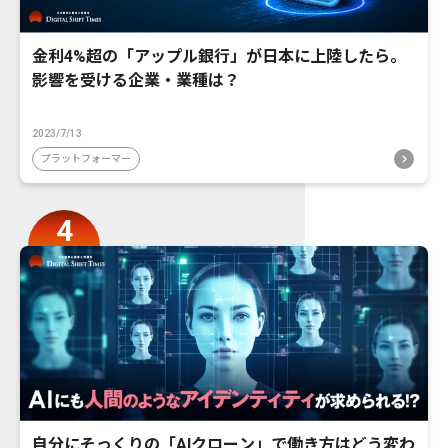
金利4%超の「アップル銀行」が日本に上陸したら。
影響を受ける企業・業種は？
2023/7/13
プラットフォーマー
自分にそっくりの「AIクローン」で働き方はどう変わ