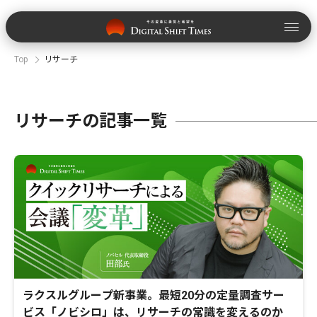
Top
リサーチ
リサーチの記事一覧
ラクスルグループ新事業。最短20分の定量調査サー
ビス「ノビシロ」は、リサーチの常識を変えるのか