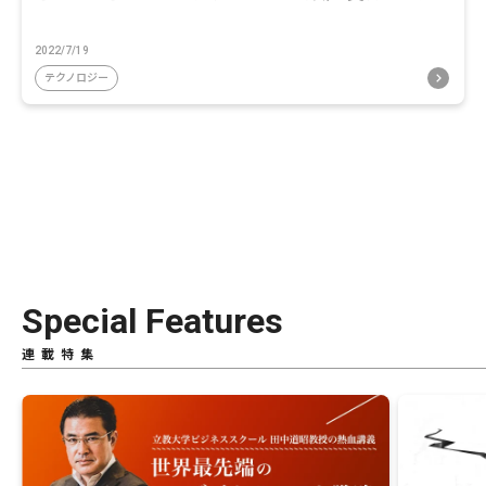
2022/7/19
テクノロジー
Special Features
連載特集