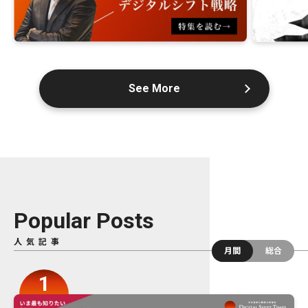
See More
Popular Posts
人気記事
月間
総合