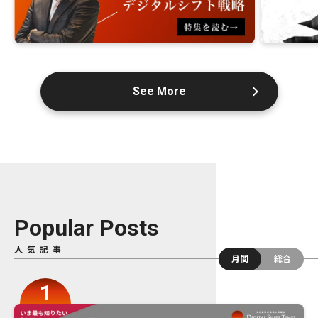
See More
Popular Posts
人気記事
月間
総合