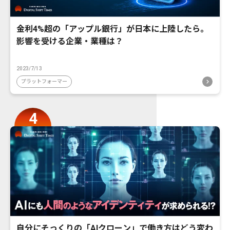
金利4%超の「アップル銀行」が日本に上陸したら。
影響を受ける企業・業種は？
2023/7/13
プラットフォーマー
自分にそっくりの「AIクローン」で働き方はどう変わ