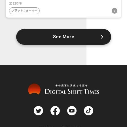
2022/3/8
プラットフォーマー
See More