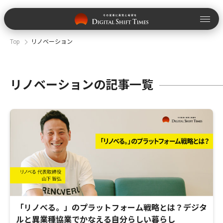
Top
リノベーション
リノベーションの記事一覧
「リノべる。」のプラットフォーム戦略とは？デジタ
ルと異業種協業でかなえる自分らしい暮らし