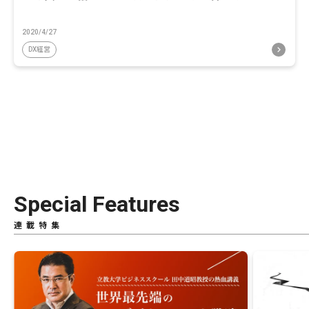
2020/4/27
DX経営
Special Features
連載特集