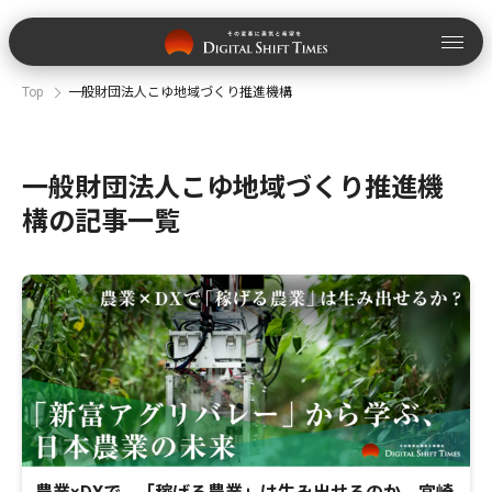
Top
一般財団法人こゆ地域づくり推進機構
一般財団法人こゆ地域づくり推進機
構の記事一覧