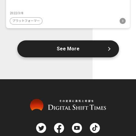
2022/3/8
プラットフォーマー
See More