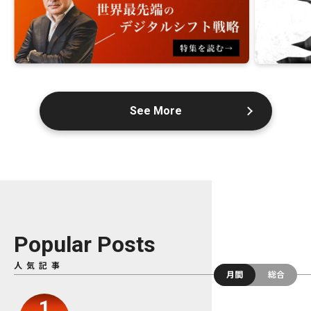
See More
Popular Posts
人気記事
月間
総合