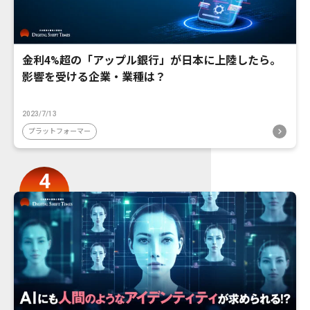
金利4%超の「アップル銀行」が日本に上陸したら。
影響を受ける企業・業種は？
2023/7/13
プラットフォーマー