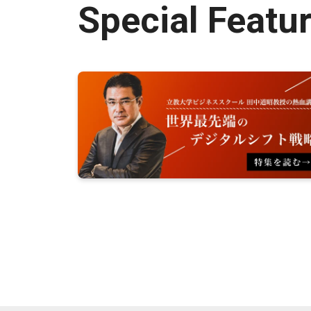
Special Featu