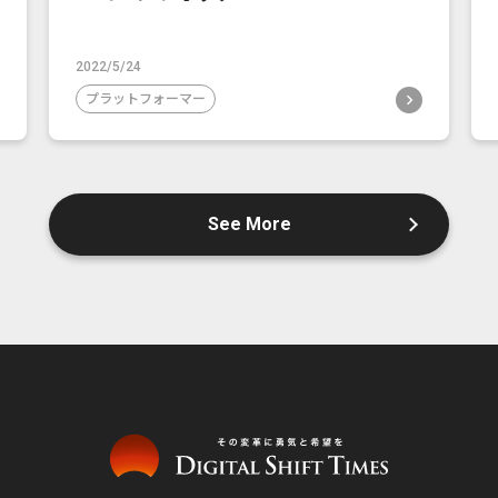
2022/5/24
プラットフォーマー
See More