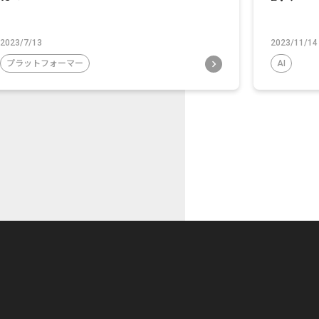
2023/7/13
2023/11/14
プラットフォーマー
AI