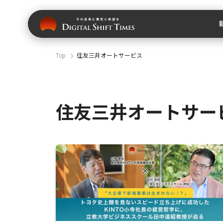
Top
住友三井オートサービス
住友三井オートサー