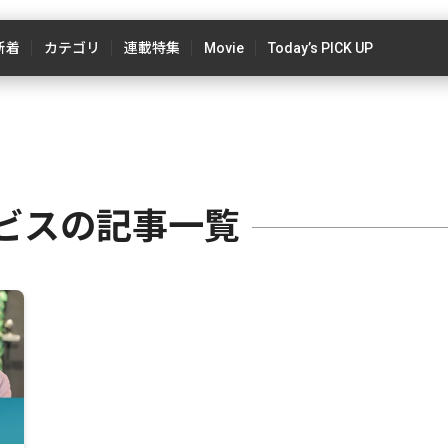
新着
カテゴリ
連載特集
Movie
Today’s PICK UP
ビスの記事一覧