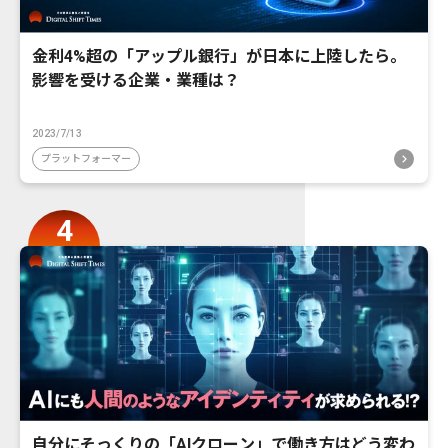
金利4%超の「アップル銀行」が日本に上陸したら。
影響を受ける企業・業種は？
2023/7/13
プラットフォーマー
自分にそっくりの「AIクローン」で働き方はどう変わ