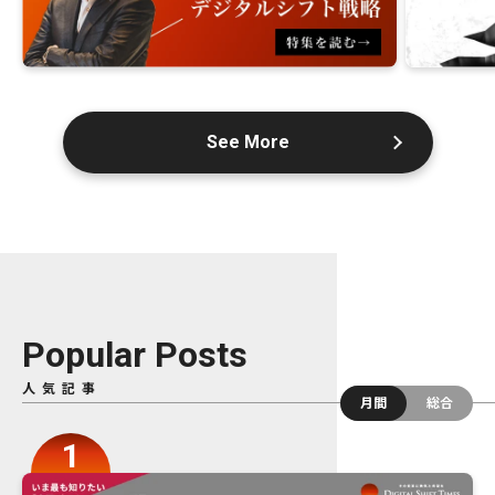
See More
Popular Posts
人気記事
月間
総合