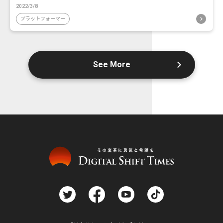
2022/3/8
プラットフォーマー
See More