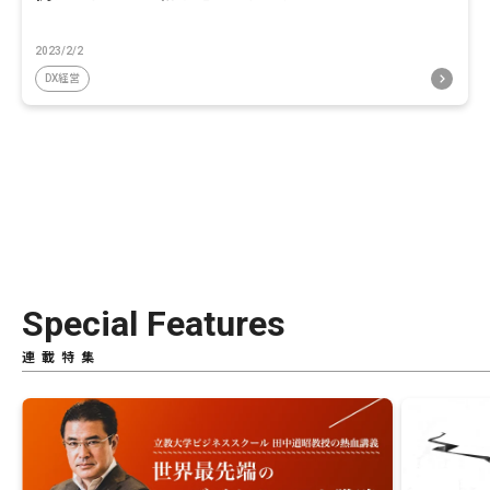
2023/2/2
DX経営
Special Features
連載特集