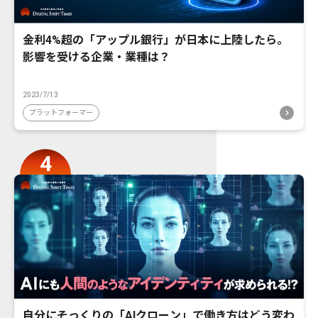
金利4%超の「アップル銀行」が日本に上陸したら。
影響を受ける企業・業種は？
2023/7/13
プラットフォーマー
自分にそっくりの「AIクローン」で働き方はどう変わ