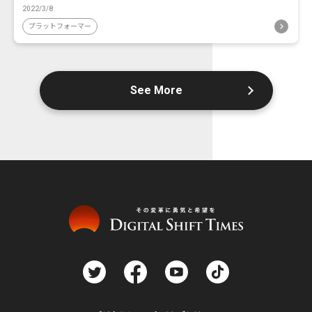
2022/3/8
プラットフォーマー
See More