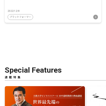
2022/12/8
プラットフォーマー
Special Features
連載特集