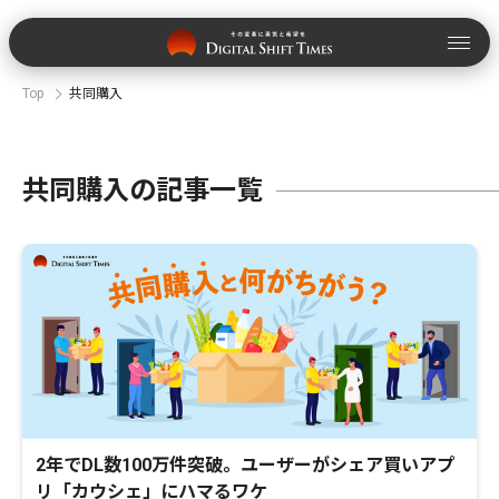
Top
共同購入
共同購入の記事一覧
2年でDL数100万件突破。ユーザーがシェア買いアプ
リ「カウシェ」にハマるワケ