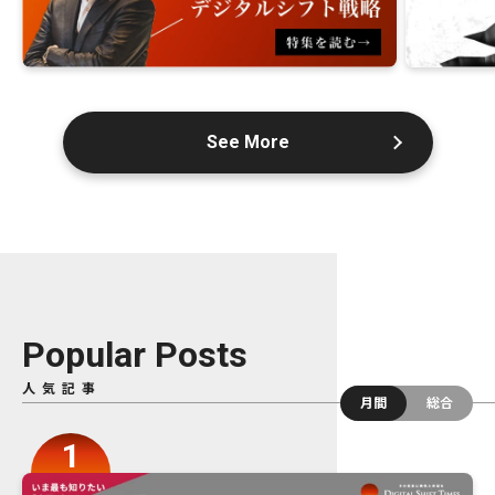
See More
Popular Posts
人気記事
月間
総合