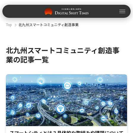
Top
北九州スマートコミュニティ創造事業
北九州スマートコミュニティ創造事
業の記事一覧