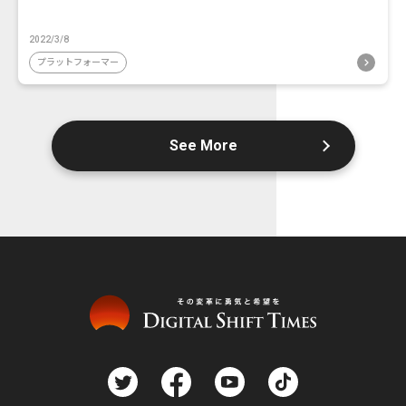
2022/3/8
プラットフォーマー
See More