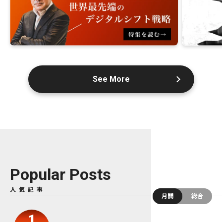
See More
Popular Posts
人気記事
月間
総合