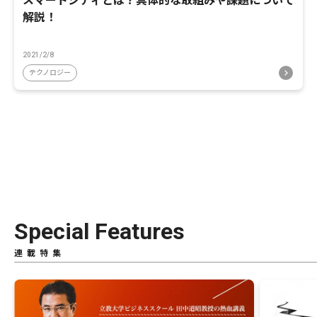
スマートシティとは？具体的な取組みや課題について
解説！
2021/2/8
テクノロジー
Special Features
連載特集