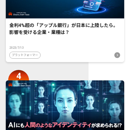
金利4%超の「アップル銀行」が日本に上陸したら。
影響を受ける企業・業種は？
2023/7/13
プラットフォーマー