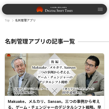
Top
名刺管理アプリ
名刺管理アプリの記事一覧
Makuake、メルカリ、Sansan。三つの事例から考え
る、ゲーム・チェンジャーのデジタルシフト戦略。早