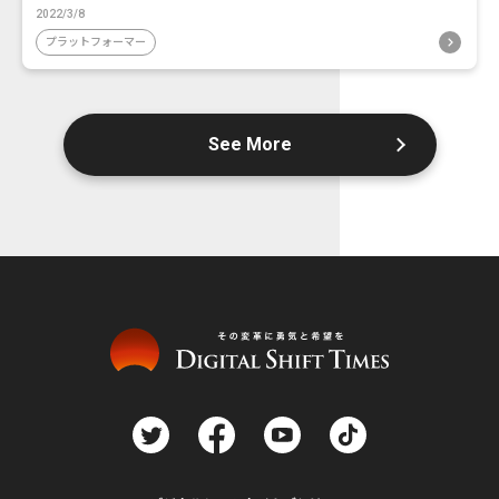
2022/3/8
プラットフォーマー
See More