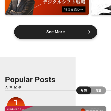
See More
Popular Posts
人気記事
月間
総合