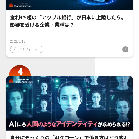
金利4%超の「アップル銀行」が日本に上陸したら。
影響を受ける企業・業種は？
2023/7/13
プラットフォーマー
自分にそっくりの「AIクローン」で働き方はどう変わ