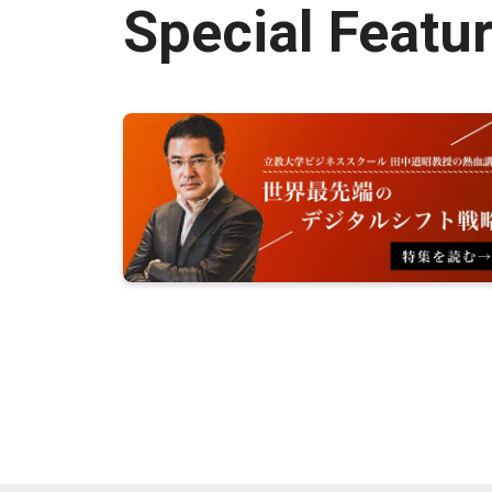
Special Featu