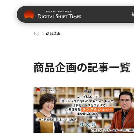
Top
商品企画
商品企画の記事一覧