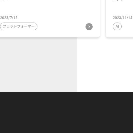
2023/7/13
2023/11/14
プラットフォーマー
AI