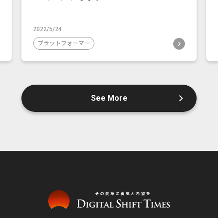
2022/5/24
プラットフォーマー
See More