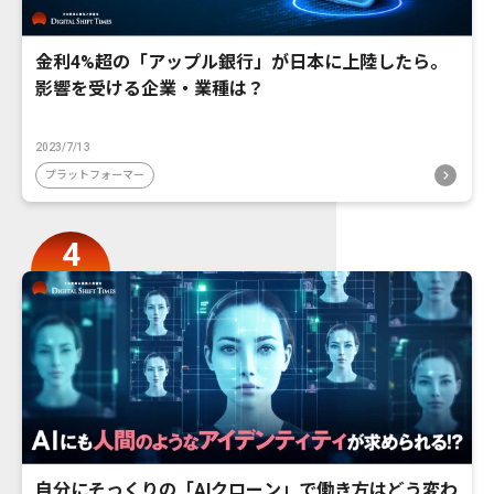
金利4%超の「アップル銀行」が日本に上陸したら。
影響を受ける企業・業種は？
2023/7/13
プラットフォーマー
自分にそっくりの「AIクローン」で働き方はどう変わ