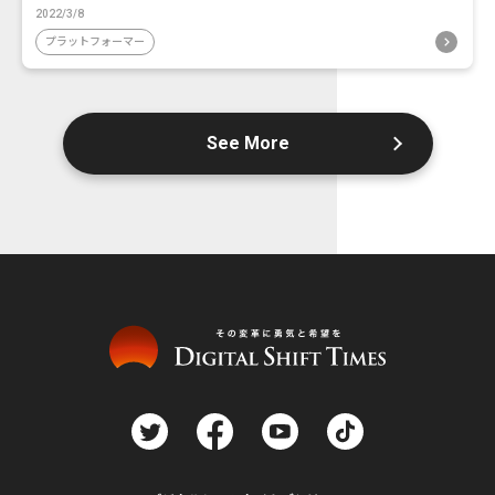
2022/3/8
プラットフォーマー
See More