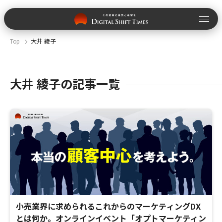
Top
大井 綾子
大井 綾子の記事一覧
小売業界に求められるこれからのマーケティングDX
とは何か。オンラインイベント「オプトマーケティン