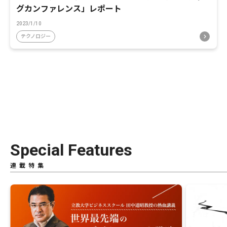
グカンファレンス」レポート
2023/1/10
テクノロジー
Special Features
連載特集