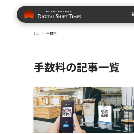
Top
手数料
手数料の記事一覧