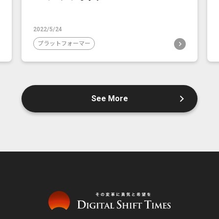
2022/5/24
プラットフォーマー
See More