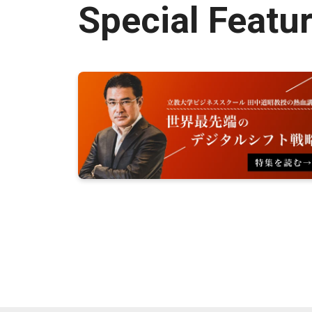
Special Featu