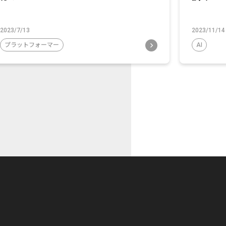
2023/7/13
2023/11/14
プラットフォーマー
AI