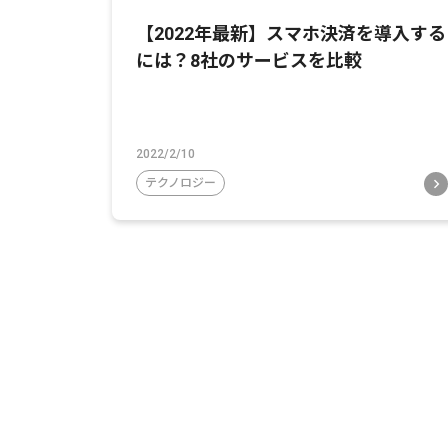
【2022年最新】スマホ決済を導入する
には？8社のサービスを比較
2022/2/10
テクノロジー