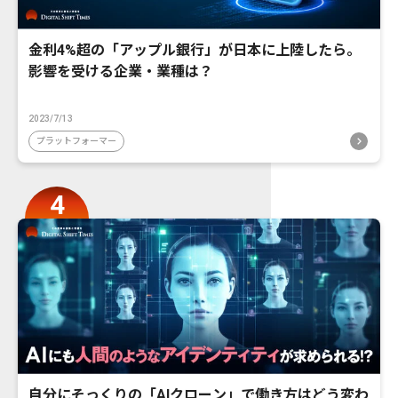
金利4%超の「アップル銀行」が日本に上陸したら。
影響を受ける企業・業種は？
2023/7/13
プラットフォーマー
自分にそっくりの「AIクローン」で働き方はどう変わ