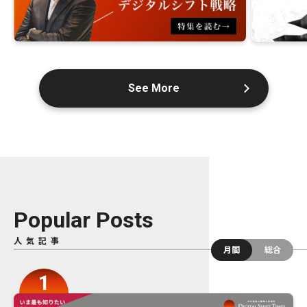
See More
Popular Posts
人気記事
月間
総合