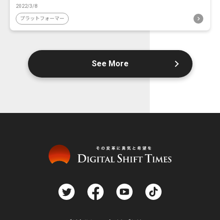
2022/3/8
プラットフォーマー
See More