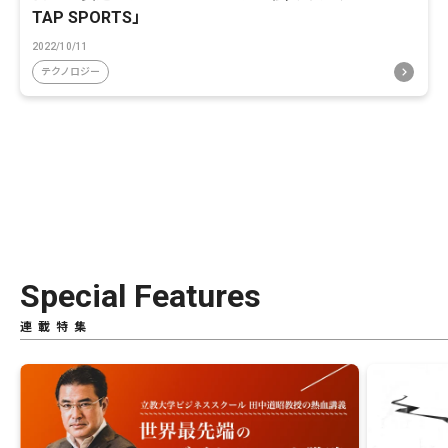
TAP SPORTS」
2022/10/11
テクノロジー
Special Features
連載特集