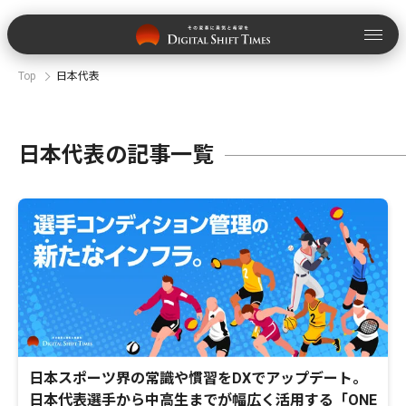
Top
日本代表
日本代表の記事一覧
日本スポーツ界の常識や慣習をDXでアップデート。
日本代表選手から中高生までが幅広く活用する「ONE