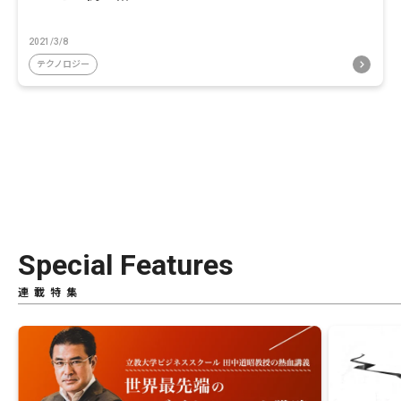
2021/3/8
テクノロジー
Special Features
連載特集