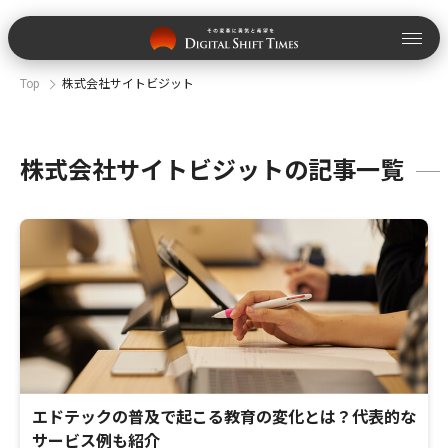
Top
株式会社サイトビジット
株式会社サイトビジットの記事一覧
エドテックの普及で起こる教育の変化とは？代表的な
サービス例も紹介