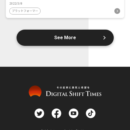
2022/3/8
プラットフォーマー
See More