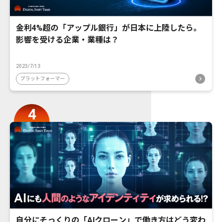
金利4%超の「アップル銀行」が日本に上陸したら。
影響を受ける企業・業種は？
2023/7/13
プラットフォーマー
自分にそっくりの「AIクローン」で働き方はどう変わ