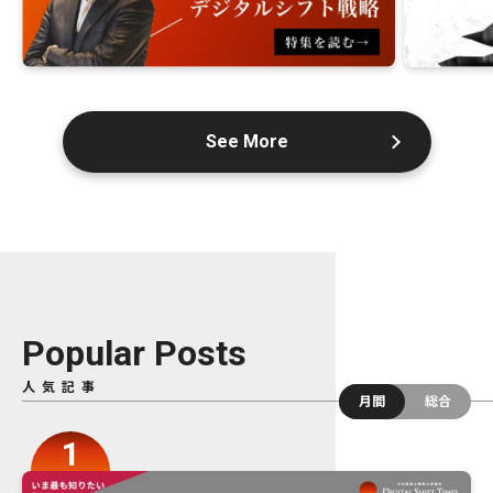
See More
Popular Posts
人気記事
月間
総合