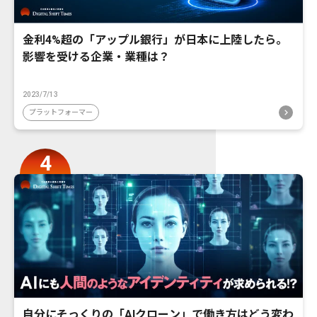
金利4%超の「アップル銀行」が日本に上陸したら。
影響を受ける企業・業種は？
2023/7/13
プラットフォーマー
自分にそっくりの「AIクローン」で働き方はどう変わ