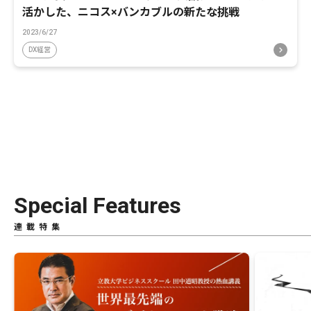
活かした、ニコス×バンカブルの新たな挑戦
2023/6/27
DX経営
Special Features
連載特集