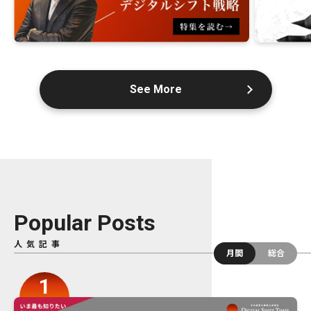
See More
Popular Posts
人気記事
月間
総合