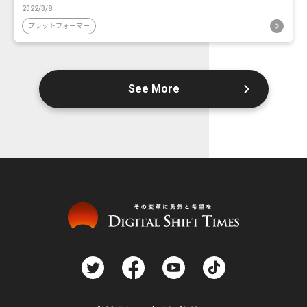
2022/3/8
プラットフォーマー
See More