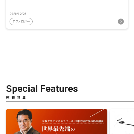
2020/12/23
テクノロジー
Special Features
連載特集