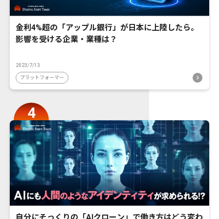
金利4%超の「アップル銀行」が日本に上陸したら。
影響を受ける企業・業種は？
2023/7/13
プラットフォーマー
自分にそっくりの「AIクローン」で働き方はどう変わ