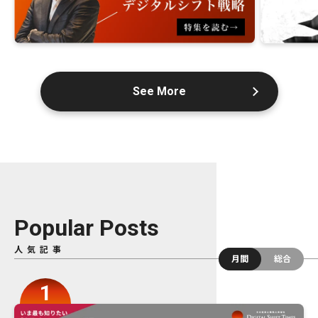
See More
Popular Posts
人気記事
月間
総合