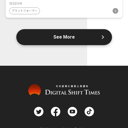
2022/3/8
プラットフォーマー
See More