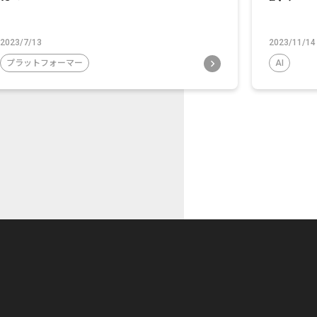
2023/7/13
2023/11/14
プラットフォーマー
AI