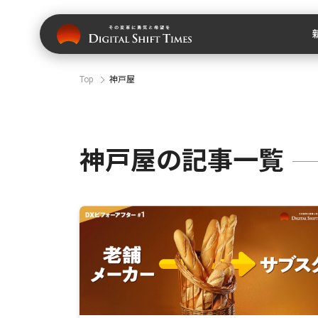
Top
神戸屋
神戸屋の記事一覧