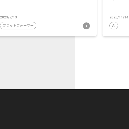
2023/7/13
2023/11/14
プラットフォーマー
AI