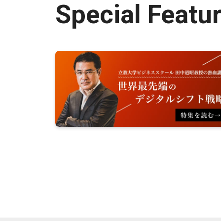
Special Featu