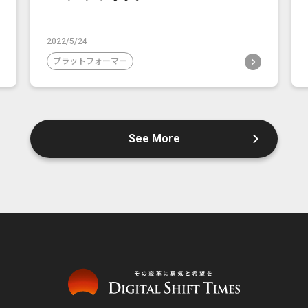
2022/5/24
プラットフォーマー
See More