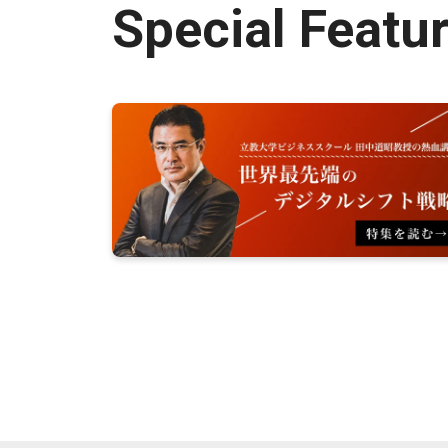
Special Featu