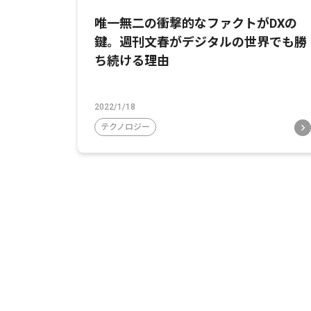
唯一無二の衝撃的なファクトがDXの
鍵。週刊文春がデジタルの世界でも勝
ち続ける理由
2022/1/18
テクノロジー