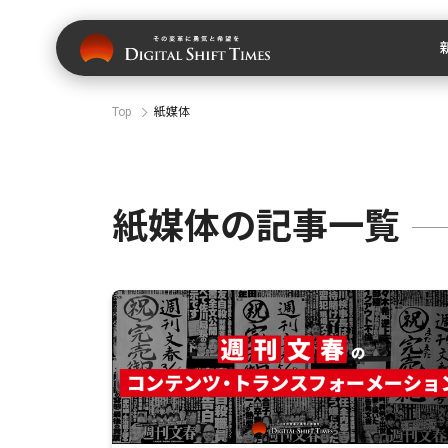
Top
紙媒体
紙媒体の記事一覧