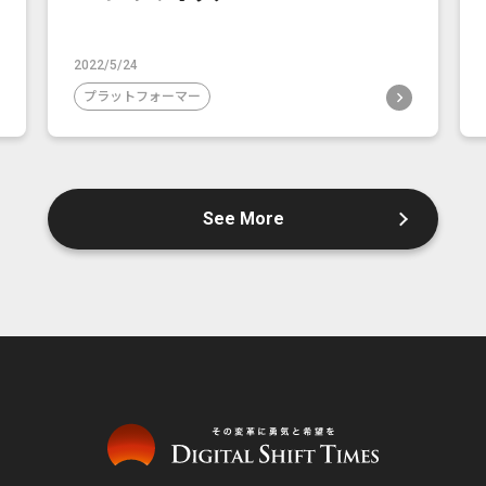
2022/5/24
プラットフォーマー
See More