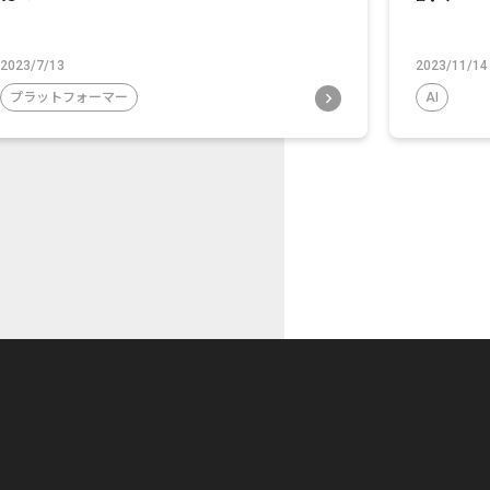
2023/7/13
2023/11/14
プラットフォーマー
AI