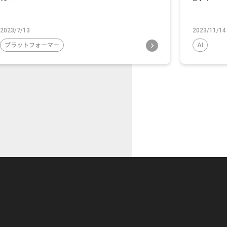
2023/7/13
2023/11/14
プラットフォーマー
AI