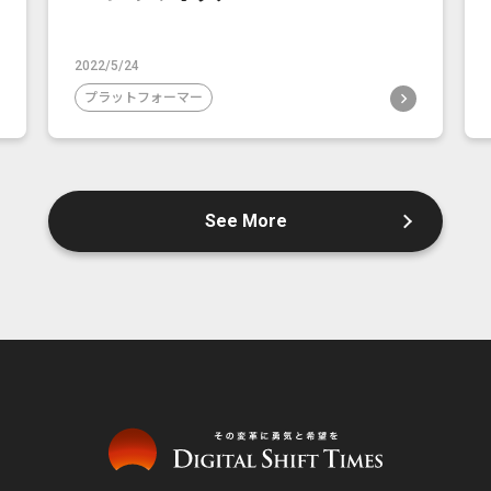
2022/5/24
プラットフォーマー
See More