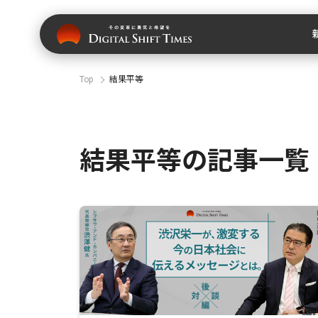
Top
結果平等
結果平等の記事一覧