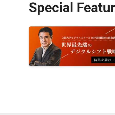
Special Featu