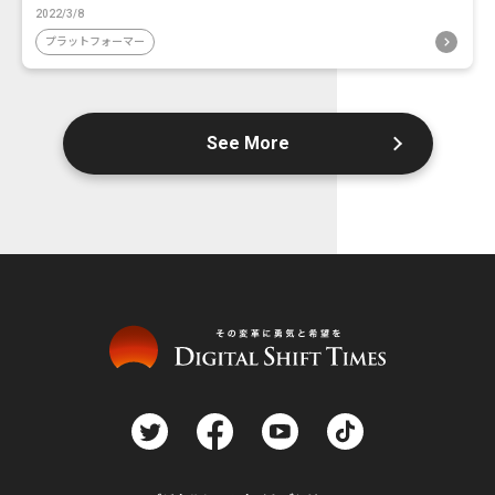
2022/3/8
プラットフォーマー
See More