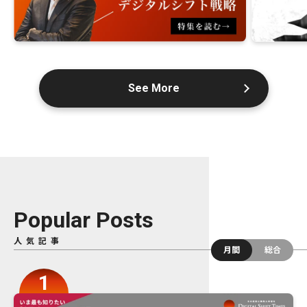
See More
Popular Posts
人気記事
月間
総合