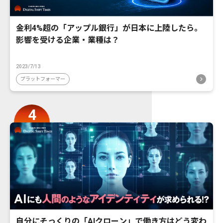
金利4%超の「アップル銀行」が日本に上陸したら。
影響を受ける企業・業種は？
2023/7/13
プラットフォーマー
自分にそっくりの「AIクローン」で働き方はどう変わ