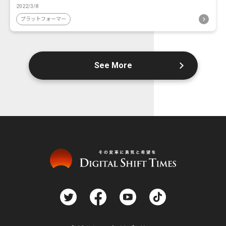
2022/3/8
プラットフォーマー
See More