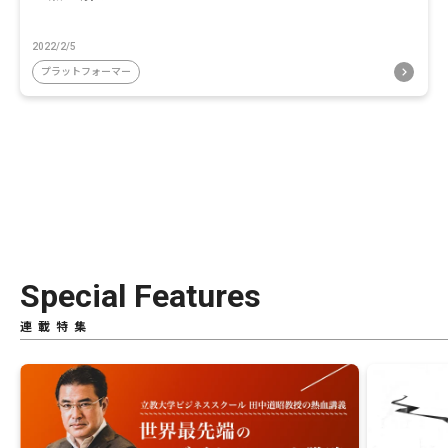
2022/2/5
プラットフォーマー
Special Features
連載特集