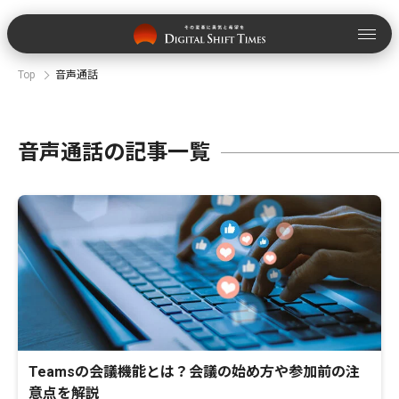
Top
音声通話
音声通話の記事一覧
Teamsの会議機能とは？会議の始め方や参加前の注
意点を解説