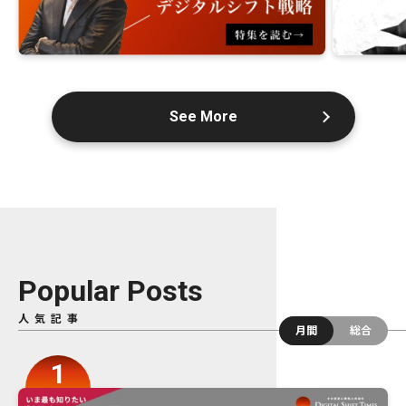
See More
Popular Posts
人気記事
月間
総合