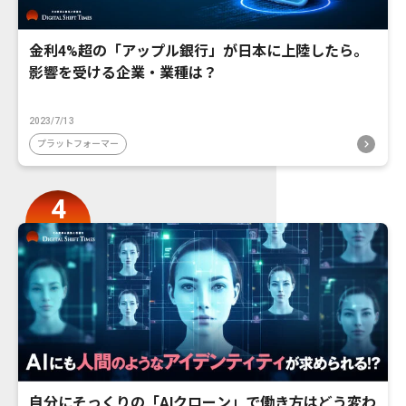
金利4%超の「アップル銀行」が日本に上陸したら。
影響を受ける企業・業種は？
2023/7/13
プラットフォーマー
自分にそっくりの「AIクローン」で働き方はどう変わ