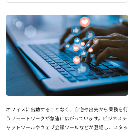
オフィスに出勤することなく、自宅や出先から業務を行
うリモートワークが急速に広がっています。ビジネスチ
ャットツールやウェブ会議ツールなどが登場し、スタッ