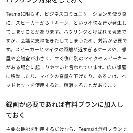
ハウリング対策をしておく
Teamsに限らず、ビジネスコミュニケーションを使う際
に、スピーカーから「キーン」という不快な音が発生し
てしまうことがあります。ハウリングと呼ばれる現象で
すが、会議に支障をきたしてしまうため、対策が必要で
す。スピーカーとマイクの距離が近すぎるケースや、部
屋や会議室が小さく、すぐ側に別のマイクやスピーカー
がある場合に起こりやすいと言われています。広い部屋
に移動したり、マイクの音量を下げたり、あるいは、ヘ
ッドセットを使用すると、解消することがあります。
録画が必要であれば有料プランに加入し
ておく
主要な機能を利用するだけなら、Teamsは無料プランで