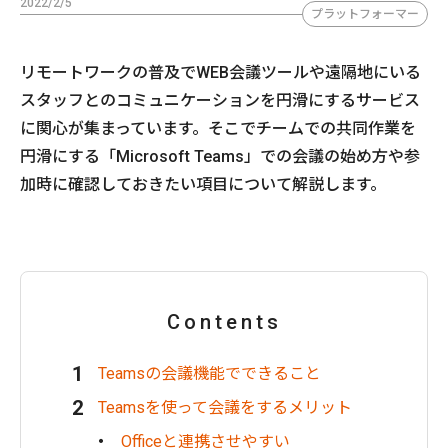
2022/2/5
プラットフォーマー
リモートワークの普及でWEB会議ツールや遠隔地にいる
スタッフとのコミュニケーションを円滑にするサービス
に関心が集まっています。そこでチームでの共同作業を
円滑にする「Microsoft Teams」での会議の始め方や参
加時に確認しておきたい項目について解説します。
Contents
Teamsの会議機能でできること
Teamsを使って会議をするメリット
Officeと連携させやすい