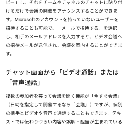
ピー」し、それをチームやチャネルのチャットに貼り付
けるだけで会議の開催をアナウンスすることができま
す。Microsoftのアカウントを持っていないユーザーを
招待することも可能で、「メールで招待する」を選択
し、相手のメールアドレスを入力すると、ビデオ会議へ
の招待メールが送信され、会議を案内することができま
す。
チャット画面から「ビデオ通話」または
「音声通話」
複数の参加者を募って会議を開く機能が「今すぐ会議」
（日時を指定して開催するなら「会議」）ですが、個別
の相手とビデオや音声で通話することもできます。テキ
ストでは伝わりづらい内容や誤解・齟齬が生まれている