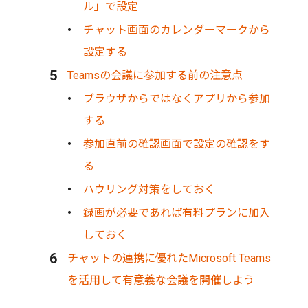
ル」で設定
チャット画面のカレンダーマークから
設定する
Teamsの会議に参加する前の注意点
ブラウザからではなくアプリから参加
する
参加直前の確認画面で設定の確認をす
る
ハウリング対策をしておく
録画が必要であれば有料プランに加入
しておく
チャットの連携に優れたMicrosoft Teams
を活用して有意義な会議を開催しよう