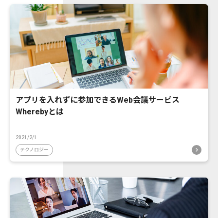
アプリを入れずに参加できるWeb会議サービス
Wherebyとは
2021/2/1
テクノロジー