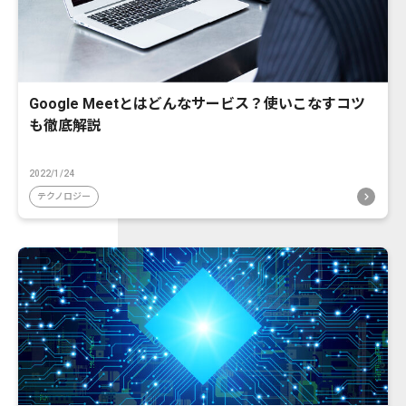
Google Meetとはどんなサービス？使いこなすコツ
も徹底解説
2022/1/24
テクノロジー