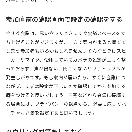
バーとできるはずです。
参加直前の確認画面で設定の確認をする
今すぐ会議は、思い立ったときにすぐ会議スペースを立
ち上げることができますが、一方で案内が来ると慌てて
しまう参加者もいるかもしれません。そんなときはスピ
ーカーやマイク、使用しているカメラの設定が正しく整
っておらず、声が出ない、聞こえないというトラブルが
発生しがちです。もし案内が届いたら、すぐに会議につ
ながず、まずは設定が正しいのか確認してから参加する
癖をつけると良いでしょう。自宅などから会議に接続す
る場合には、プライバシーの観点から、必要に応じてバ
ーチャル背景を設定すると良いでしょう。