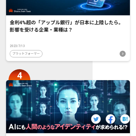
金利4%超の「アップル銀行」が日本に上陸したら。
影響を受ける企業・業種は？
2023/7/13
プラットフォーマー