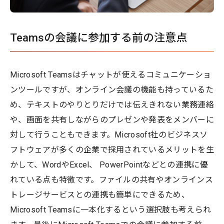
Teamsの会議に参加する前の注意点
Microsoft Teamsはチャットが使えるコミュニケーショ
ンツールですが、オンライン会議の機能も持っているた
め、テキストのやりとりだけでは伝えきれない業務連絡
や、画面を共有しながらのプレゼンや発表をメンバーに
対して行うこともできます。Microsoft社のビジネスソ
フトウェアが多くの企業で採用されているメリットを生
かして、WordやExcel、 PowerPointなどとの連携に優
れている点も特徴です。ファイルの共有やオンラインス
トレージサービスとの連携も簡単にできるため、
Microsoft Teamsに一本化するという選択肢も考えられ