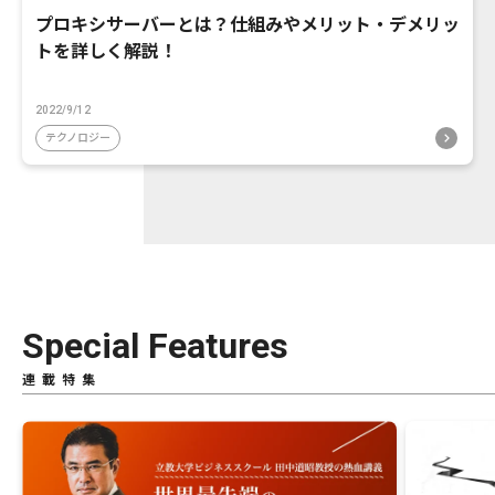
プロキシサーバーとは？仕組みやメリット・デメリッ
トを詳しく解説！
2022/9/12
テクノロジー
Special Features
連載特集