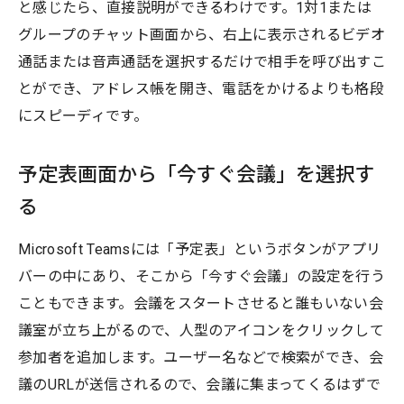
と感じたら、直接説明ができるわけです。1対1または
グループのチャット画面から、右上に表示されるビデオ
通話または音声通話を選択するだけで相手を呼び出すこ
とができ、アドレス帳を開き、電話をかけるよりも格段
にスピーディです。
予定表画面から「今すぐ会議」を選択す
る
Microsoft Teamsには「予定表」というボタンがアプリ
バーの中にあり、そこから「今すぐ会議」の設定を行う
こともできます。会議をスタートさせると誰もいない会
議室が立ち上がるので、人型のアイコンをクリックして
参加者を追加します。ユーザー名などで検索ができ、会
議のURLが送信されるので、会議に集まってくるはずで