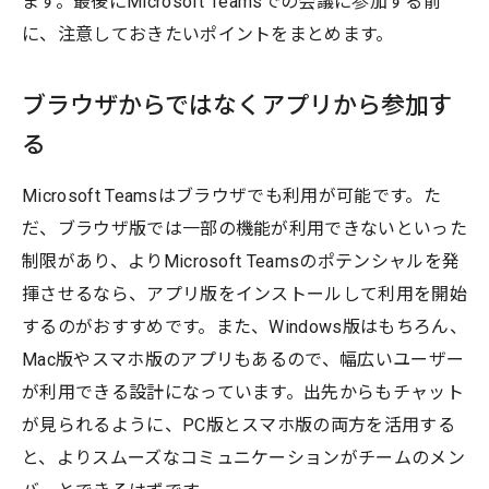
ます。最後にMicrosoft Teamsでの会議に参加する前
に、注意しておきたいポイントをまとめます。
ブラウザからではなくアプリから参加す
る
Microsoft Teamsはブラウザでも利用が可能です。た
だ、ブラウザ版では一部の機能が利用できないといった
制限があり、よりMicrosoft Teamsのポテンシャルを発
揮させるなら、アプリ版をインストールして利用を開始
するのがおすすめです。また、Windows版はもちろん、
Mac版やスマホ版のアプリもあるので、幅広いユーザー
が利用できる設計になっています。出先からもチャット
が見られるように、PC版とスマホ版の両方を活用する
と、よりスムーズなコミュニケーションがチームのメン