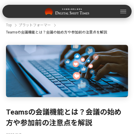
Top
プラットフォーマー
Teamsの会議機能とは？会議の始め方や参加前の注意点を解説
Teamsの会議機能とは？会議の始め
方や参加前の注意点を解説