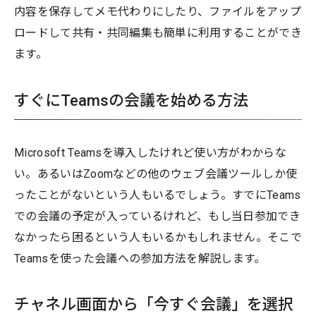
内容を保存してメモ代わりにしたり、ファイルをアップ
ロードして共有・共同編集も簡単に利用することができ
ます。
すぐにTeamsの会議を始める方法
Microsoft Teamsを導入したけれど使い方がわからな
い。あるいはZoomなどの他のウェブ会議ツールしか使
ったことがないという人もいるでしょう。すでにTeams
での会議の予定が入っているけれど、もし当日参加でき
なかったら困るという人もいるかもしれません。そこで
Teamsを使った会議への参加方法を解説します。
チャネル画面から「今すぐ会議」を選択