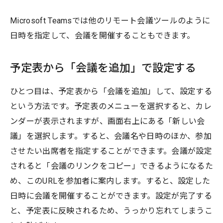
Microsoft Teamsでは他のリモート会議ツールのように
日時を指定して、会議を開催することもできます。
予定表から「会議を追加」で設定する
ひとつ目は、予定表から「会議を追加」して、設定する
という方法です。予定表のメニューを選択すると、カレ
ンダーが表示されますが、画面右上にある「新しい会
議」を選択します。すると、会議名や日時のほか、参加
させたい出席者を指定することができます。会議が設定
されると「会議のリンクをコピー」できるようになるた
め、このURLを参加者に案内します。すると、設定した
日時に会議を開催することができます。設定が完了する
と、予定表に反映されるため、うっかり忘れてしまうこ