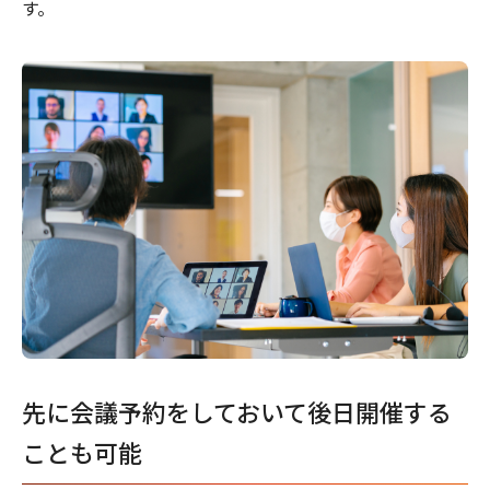
す。
先に会議予約をしておいて後日開催する
ことも可能