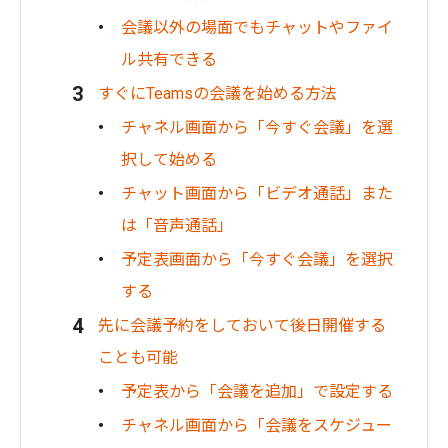
会議以外の場面でもチャットやファイ
ル共有できる
すぐにTeamsの会議を始める方法
チャネル画面から「今すぐ会議」を選
択して始める
チャット画面から「ビデオ通話」また
は「音声通話」
予定表画面から「今すぐ会議」を選択
する
先に会議予約をしておいて後日開催する
ことも可能
予定表から「会議を追加」で設定する
チャネル画面から「会議をスケジュー