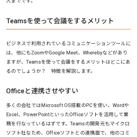
人までです。
Teamsを使って会議をするメリット
ビジネスで利用されているコミュニケーションツールに
は、他にもZoomやGoogle Meet、Wherebyなどがあり
ますが、Teamsを使って会議をするメリットはどこにあ
るのでしょうか？ 特徴を解説します。
Officeと連携させやすい
多くの会社ではMicrosoft OS搭載のPCを使い、Wordや
Excel、PowerPointといったOfficeソフトを活用して業
務を行なっているはずです。Teamsの開発元もマイクロ
ソフト社なため、Officeソフトとの連携面で、他のコミ