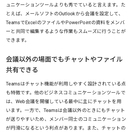
ュニケーションツールよりも秀でていると言えます。た
とえば、メールソフトのOutlookから会議を設定して、
TeamsでExcelのファイルやPowerPointの資料をメンバ
ーと共同で編集するような作業もスムーズに行うことが
できます。
会議以外の場面でもチャットやファイル
共有できる
Teamsはチャット機能が利用しやすく設計されている点
も特徴です。他のビジネスコミュニケーションツールで
は、Web会議を開催している最中に主にチャットを用
います。一方で、Teamsは会議以外のときにもチャット
が送りやすいため、メンバー同士のコミュニケーション
が円滑になるという利点があります。また、チャットの