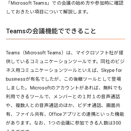
「Microsoft Teams」での会議の始め方や参加時に確認
しておきたい項目について解説します。
Teamsの会議機能でできること
Teams（Microsoft Teams）は、マイクロソフト社が提
供しているコミュニケーションツールです。同社のビジ
ネス用コミュニケーションツールといえば、Skype for
businessが有名でしたが、この後継ツールとして登場
しました。Microsoftのアカウントがあれば、無料でも
利用できるツールで、メンバーとの１対１の音声通話
や、複数人との音声通話のほか、ビデオ通話、画面共
有、ファイル共有、Officeアプリとの連携といった機能
があります。なお、1つの会議に参加できる人数は300