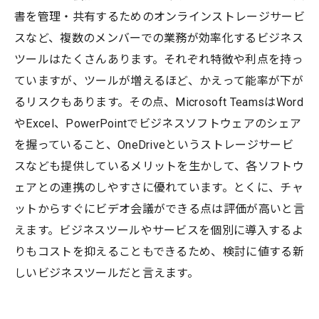
書を管理・共有するためのオンラインストレージサービ
スなど、複数のメンバーでの業務が効率化するビジネス
ツールはたくさんあります。それぞれ特徴や利点を持っ
ていますが、ツールが増えるほど、かえって能率が下が
るリスクもあります。その点、Microsoft TeamsはWord
やExcel、PowerPointでビジネスソフトウェアのシェア
を握っていること、OneDriveというストレージサービ
スなども提供しているメリットを生かして、各ソフトウ
ェアとの連携のしやすさに優れています。とくに、チャ
ットからすぐにビデオ会議ができる点は評価が高いと言
えます。ビジネスツールやサービスを個別に導入するよ
りもコストを抑えることもできるため、検討に値する新
しいビジネスツールだと言えます。