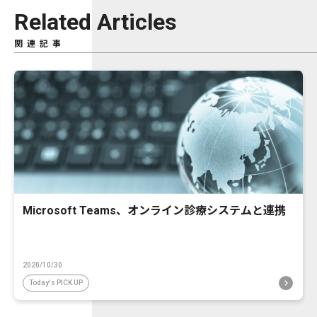
Related Articles
関連記事
Microsoft Teams、オンライン診療システムと連携
2020/10/30
Today's PICK UP