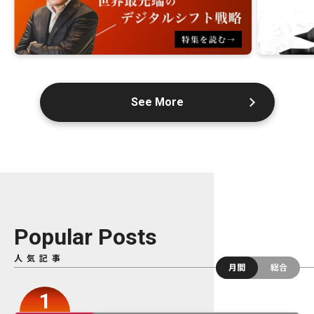
See More
Popular Posts
人気記事
月間
総合