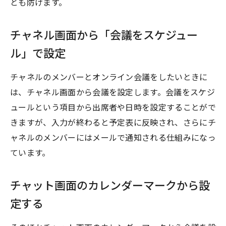
とも防げます。
チャネル画面から「会議をスケジュー
ル」で設定
チャネルのメンバーとオンライン会議をしたいときに
は、チャネル画面から会議を設定します。会議をスケジ
ュールという項目から出席者や日時を設定することがで
きますが、入力が終わると予定表に反映され、さらにチ
ャネルのメンバーにはメールで通知される仕組みになっ
ています。
チャット画面のカレンダーマークから設
定する