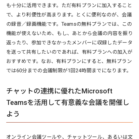
も十分に活用できます。ただ有料プランに加入すること
で、より利便性が高まります。とくに便利なのが、会議
の録音／録画機能です。Teamsの無料プランでは、この
機能が使えないため、もし、あとから会議の内容を振り
返ったり、参加できなかったメンバーに収録したデータ
を送って共有したいのであれば、有料プランへの加入が
おすすめです。なお、有料プランにすると、無料プラン
では60分までの会議制限が1回24時間までになります。
チャットの連携に優れたMicrosoft
Teamsを活用して有意義な会議を開催し
よう
オンライン会議ツールや、チャットツール、あるいは文