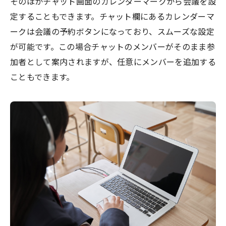
そのほかチャット画面のカレンダーマークから会議を設
定することもできます。チャット欄にあるカレンダーマ
ークは会議の予約ボタンになっており、スムーズな設定
が可能です。この場合チャットのメンバーがそのまま参
加者として案内されますが、任意にメンバーを追加する
こともできます。