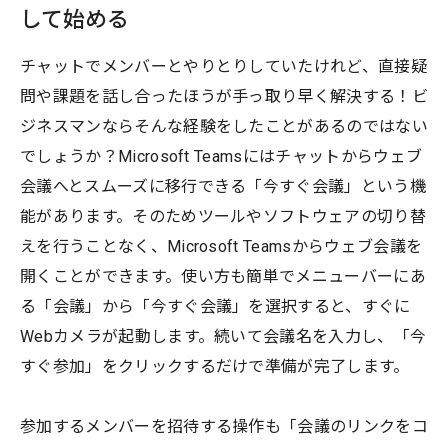
して始める
チャットでメンバーとやりとりしていたけれど、直接疑
問や課題を話し合ったほうが手っ取り早く解決する！ビ
ジネスマンならそんな経験をしたことがあるのではない
でしょうか？Microsoft Teamsにはチャットからウェブ
会議へとスムーズに移行できる「今すぐ会議」という機
能があります。そのためツールやソフトウェアの切り替
えを行うことなく、Microsoft Teamsからウェブ会議を
開くことができます。使い方も簡単でメニューバーにあ
る「会議」から「今すぐ会議」を選択すると、すぐに
Webカメラが起動します。続いて会議名を入力し、「今
すぐ参加」をクリックするだけで準備が完了します。
参加するメンバーを招待する操作も「会議のリンクをコ