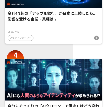
金利4%超の「アップル銀行」が日本に上陸したら。
影響を受ける企業・業種は？
2023/7/13
プラットフォーマー
自分にそっくりの「AIクローン」で働き方はどう変わ