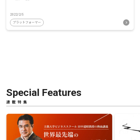
2022/2/5
プラットフォーマー
Special Features
連載特集