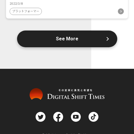
2022/3/8
プラットフォーマー
See More