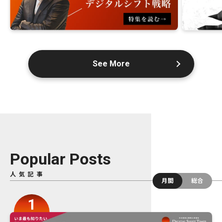
See More
Popular Posts
人気記事
月間
総合